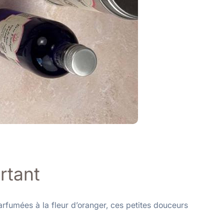
rtant
arfumées à la fleur d’oranger, ces petites douceurs