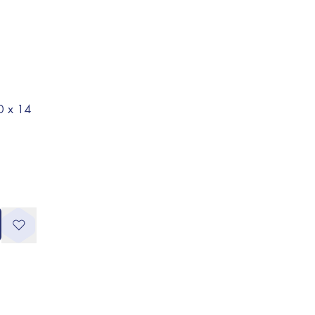
60 x 14