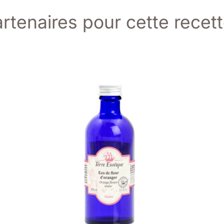
rtenaires pour cette recett