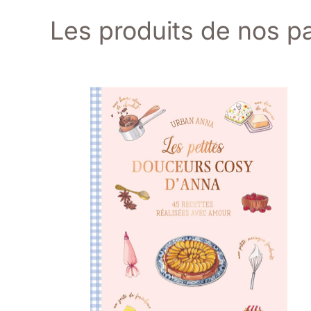
Les produits de nos pa