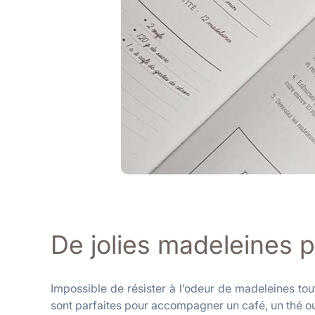
De jolies madeleines p
Impossible de résister à l’odeur de madeleines tou
sont parfaites pour accompagner un café, un thé 