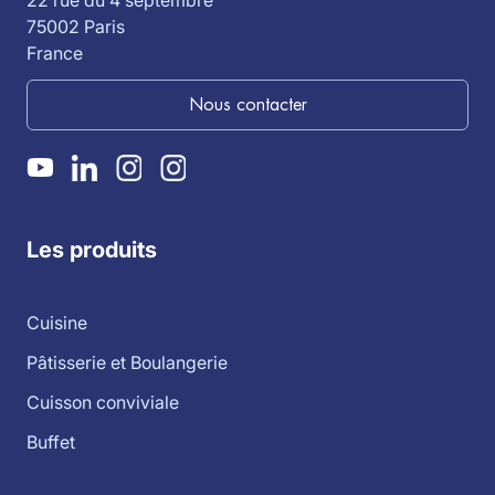
22 rue du 4 septembre
75002 Paris
France
Nous contacter
Les produits
Cuisine
Pâtisserie et Boulangerie
Cuisson conviviale
Buffet