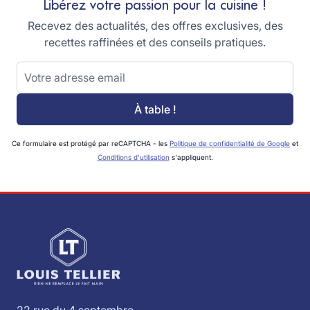
Libérez votre passion pour la cuisine !
Recevez des actualités, des offres exclusives, des
recettes raffinées et des conseils pratiques.
Adresse email
À table !
Ce formulaire est protégé par reCAPTCHA - les
Politique de confidentialité de Google
et
Conditions d'utilisation
s'appliquent.