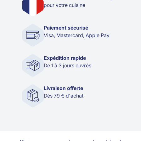
pour votre cuisine
Paiement sécurisé
Visa, Mastercard, Apple Pay
Expédition rapide
De 1 à 3 jours ouvrés
Livraison offerte
Dès 79 € d'achat