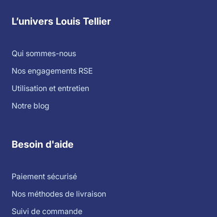
L’univers Louis Tellier
Qui sommes-nous
Nos engagements RSE
Utilisation et entretien
Notre blog
Besoin d'aide
Paiement sécurisé
Nos méthodes de livraison
Suivi de commande