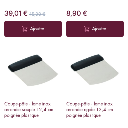
39,01 €
8,90 €
45,90 €
Ajouter
Ajouter
Coupe-pâte - lame inox
Coupe-pâte - lame inox
arrondie souple 12,4 cm -
arrondie rigide 12,4 cm -
poignée plastique
poignée plastique