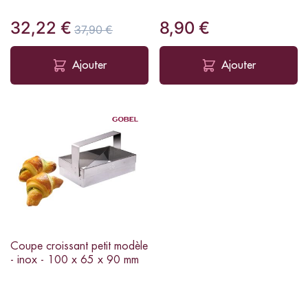
32,22 €
8,90 €
37,90 €
Ajouter
Ajouter
Coupe croissant petit modèle
- inox - 100 x 65 x 90 mm