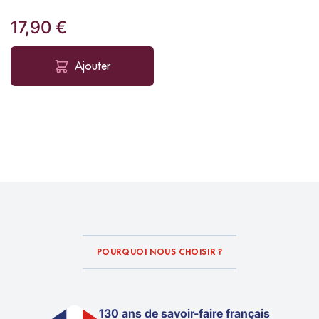
17,90 €
Ajouter
POURQUOI NOUS CHOISIR ?
130 ans de savoir-faire français