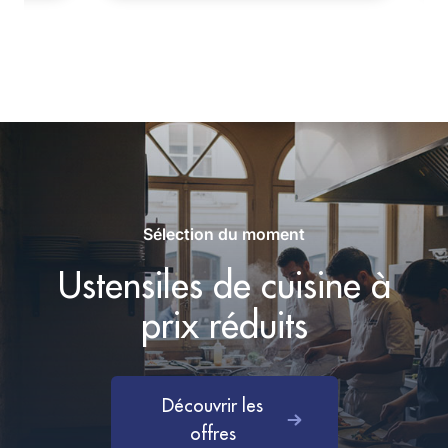
Sélection du moment
Ustensiles de cuisine à
prix réduits
Découvrir les
offres