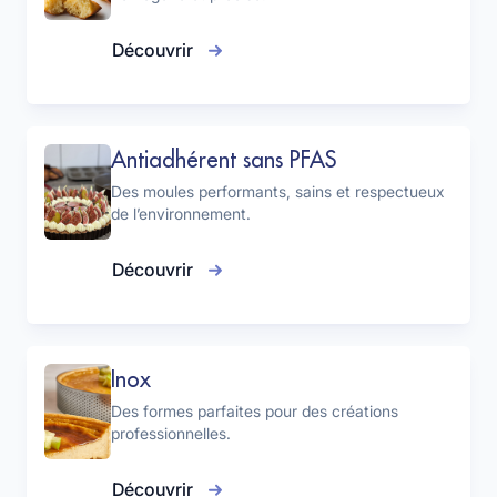
Découvrir
Antiadhérent sans PFAS
Des moules performants, sains et respectueux
de l’environnement.
Découvrir
Inox
Des formes parfaites pour des créations
professionnelles.
Découvrir