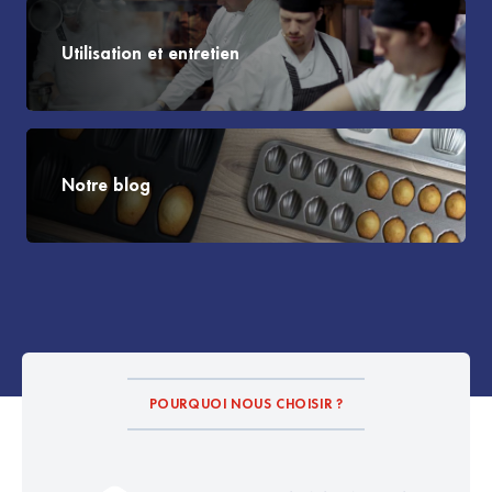
Utilisation et entretien
Notre blog
POURQUOI NOUS CHOISIR ?