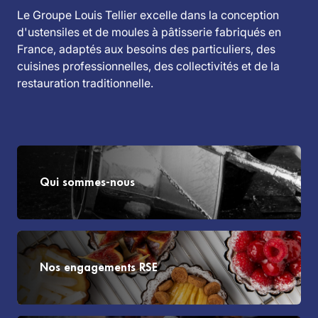
Le Groupe Louis Tellier excelle dans la conception
d'ustensiles et de moules à pâtisserie fabriqués en
France, adaptés aux besoins des particuliers, des
cuisines professionnelles, des collectivités et de la
restauration traditionnelle.
Qui sommes-nous
Nos engagements RSE