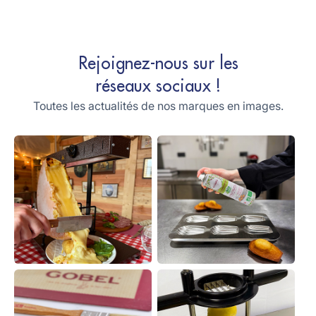
Rejoignez-nous sur les
réseaux sociaux !
Toutes les actualités de nos marques en images.