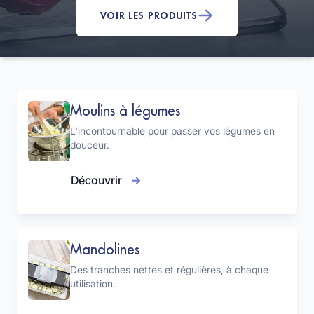
VOIR LES PRODUITS
Moulins à légumes
L'incontournable pour passer vos légumes en
douceur.
Découvrir
Mandolines
Des tranches nettes et régulières, à chaque
utilisation.