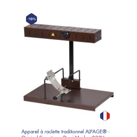
-19%
Appareil à raclette traditionnel ALPAGE® -