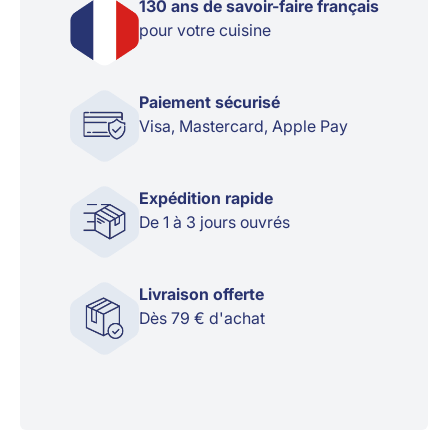
130 ans de savoir-faire français
pour votre cuisine
Paiement sécurisé
Visa, Mastercard, Apple Pay
Expédition rapide
De 1 à 3 jours ouvrés
Livraison offerte
Dès 79 € d'achat