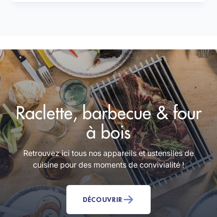
Raclette, barbecue & four
à bois
Retrouvez ici tous nos appareils et ustensiles de
cuisine pour des moments de convivialité !
DÉCOUVRIR