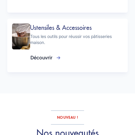
Ustensiles & Accessoires
Tous les outils pour réussir vos pâtisseries
maison.
Découvrir
NOUVEAU !
Nos nouveautés