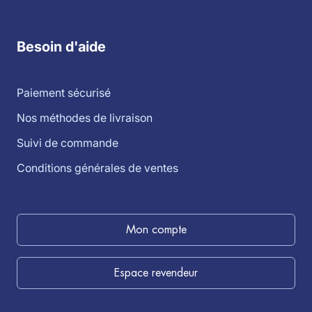
Besoin d'aide
Paiement sécurisé
Nos méthodes de livraison
Suivi de commande
Conditions générales de ventes
Mon compte
Espace revendeur