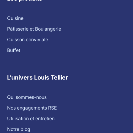
Cuisine
Pâtisserie et Boulangerie
Cuisson conviviale
Buffet
L’univers Louis Tellier
Qui sommes-nous
Nos engagements RSE
Utilisation et entretien
Notre blog