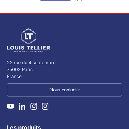
22 rue du 4 septembre
75002 Paris
France
Nous contacter
Les produits