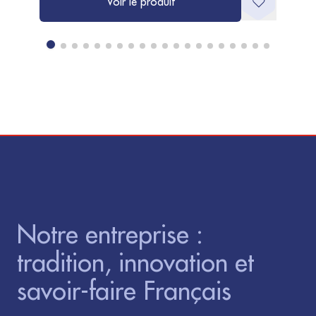
Voir le produit
Notre entreprise :
tradition, innovation et
savoir-faire Français