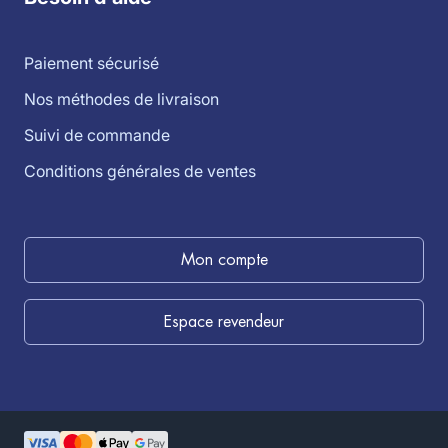
Paiement sécurisé
Nos méthodes de livraison
Suivi de commande
Conditions générales de ventes
Mon compte
Espace revendeur