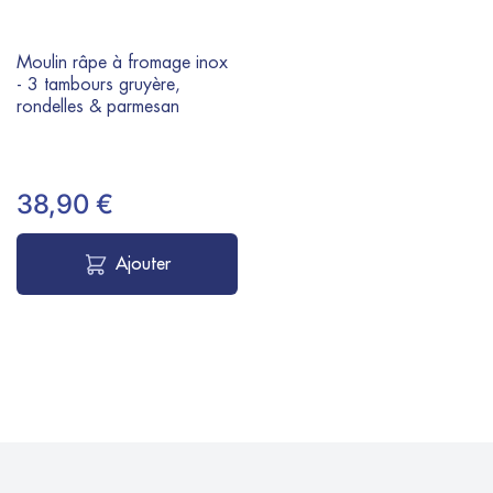
Moulin râpe à fromage inox
- 3 tambours gruyère,
rondelles & parmesan
38,90 €
Ajouter