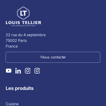
22 rue du 4 septembre
75002 Paris
France
Nous contacter
Les produits
Cuisine