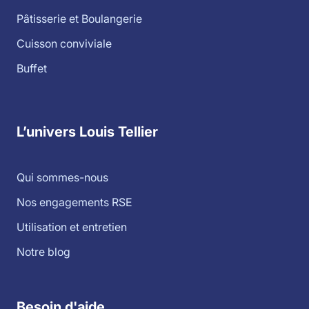
Pâtisserie et Boulangerie
Cuisson conviviale
Buffet
L’univers Louis Tellier
Qui sommes-nous
Nos engagements RSE
Utilisation et entretien
Notre blog
Besoin d'aide