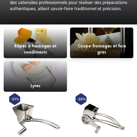
des ustensiles professionnels pour réaliser des préparations
authentiques, alliant savoir-faire traditionnel et précision.
Râpes à fromages et
Coupe-fromages et foie
condiments
gras
Lyres
-21%
-20%