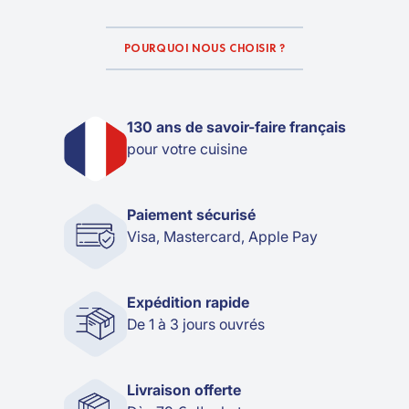
POURQUOI NOUS CHOISIR ?
130 ans de savoir-faire français
pour votre cuisine
Paiement sécurisé
Visa, Mastercard, Apple Pay
Expédition rapide
De 1 à 3 jours ouvrés
Livraison offerte