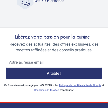
Dès 79 € d'achat
Libérez votre passion pour la cuisine !
Recevez des actualités, des offres exclusives, des
recettes raffinées et des conseils pratiques.
Adresse email
À table !
Ce formulaire est protégé par reCAPTCHA - les
Politique de confidentialité de Google
et
Conditions d'utilisation
s'appliquent.