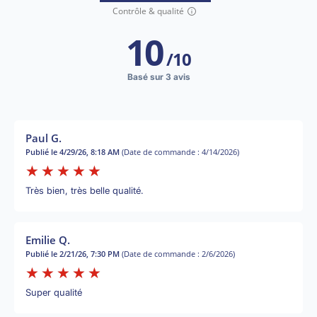
Contrôle & qualité
10
/
10
Basé sur 3 avis
Paul G.
Publié le 4/29/26, 8:18 AM
(Date de commande : 4/14/2026)
Très bien, très belle qualité.
Emilie Q.
Publié le 2/21/26, 7:30 PM
(Date de commande : 2/6/2026)
Super qualité