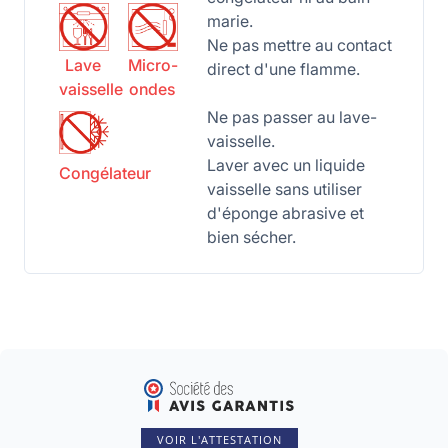
marie.
Ne pas mettre au contact
Lave
Micro-
direct d'une flamme.
vaisselle
ondes
Ne pas passer au lave-
vaisselle.
Laver avec un liquide
Congélateur
vaisselle sans utiliser
d'éponge abrasive et
bien sécher.
VOIR L'ATTESTATION