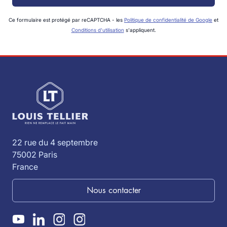
Ce formulaire est protégé par reCAPTCHA - les
Politique de confidentialité de Google
et
Conditions d'utilisation
s'appliquent.
22 rue du 4 septembre
75002 Paris
France
Nous contacter