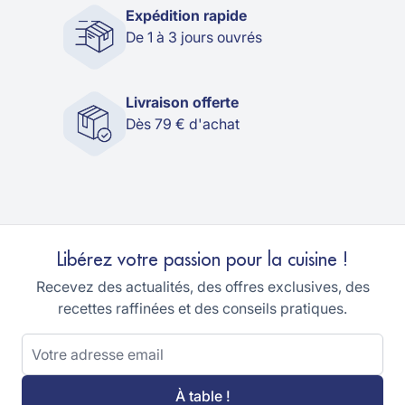
Expédition rapide
De 1 à 3 jours ouvrés
Livraison offerte
Dès 79 € d'achat
Libérez votre passion pour la cuisine !
Recevez des actualités, des offres exclusives, des
recettes raffinées et des conseils pratiques.
Adresse email
À table !