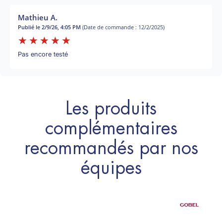
Mathieu A.
Publié le 2/9/26, 4:05 PM
(Date de commande : 12/2/2025)
Pas encore testé
Les produits
complémentaires
recommandés par nos
équipes