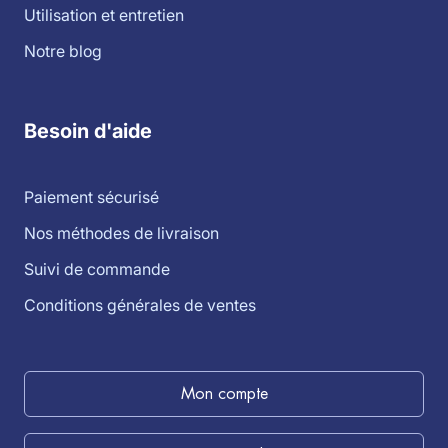
Utilisation et entretien
Notre blog
Besoin d'aide
Paiement sécurisé
Nos méthodes de livraison
Suivi de commande
Conditions générales de ventes
Mon compte