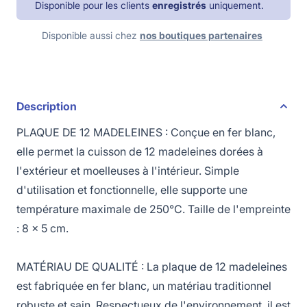
Disponible pour les clients
enregistrés
uniquement.
Disponible aussi chez
nos boutiques partenaires
Description
PLAQUE DE 12 MADELEINES : Conçue en fer blanc,
elle permet la cuisson de 12 madeleines dorées à
l'extérieur et moelleuses à l'intérieur. Simple
d'utilisation et fonctionnelle, elle supporte une
température maximale de 250°C. Taille de l'empreinte
: 8 x 5 cm.
MATÉRIAU DE QUALITÉ : La plaque de 12 madeleines
est fabriquée en fer blanc, un matériau traditionnel
robuste et sain. Respectueux de l'environnement, il est