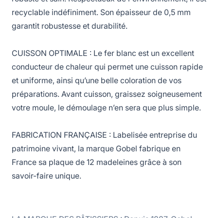
recyclable indéfiniment. Son épaisseur de 0,5 mm
garantit robustesse et durabilité.
CUISSON OPTIMALE : Le fer blanc est un excellent
conducteur de chaleur qui permet une cuisson rapide
et uniforme, ainsi qu’une belle coloration de vos
préparations. Avant cuisson, graissez soigneusement
votre moule, le démoulage n’en sera que plus simple.
FABRICATION FRANÇAISE : Labelisée entreprise du
patrimoine vivant, la marque Gobel fabrique en
France sa plaque de 12 madeleines grâce à son
savoir-faire unique.