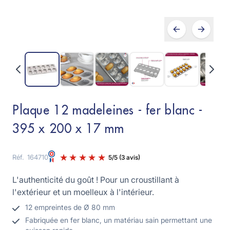
Plaque 12 madeleines - fer blanc -
395 x 200 x 17 mm
Réf.
164710
L'authenticité du goût ! Pour un croustillant à
l'extérieur et un moelleux à l'intérieur.
12 empreintes de Ø 80 mm
Fabriquée en fer blanc, un matériau sain permettant une
5
/
5
(3 avis)