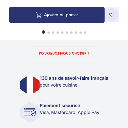
Ajouter au panier
POURQUOI NOUS CHOISIR ?
130 ans de savoir-faire français
pour votre cuisine
Paiement sécurisé
Visa, Mastercard, Apple Pay