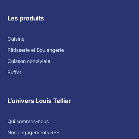
Les produits
Cuisine
Pâtisserie et Boulangerie
Cuisson conviviale
Buffet
L’univers Louis Tellier
Qui sommes-nous
Nos engagements RSE