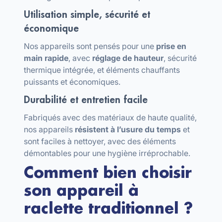
Utilisation simple, sécurité et
économique
Nos appareils sont pensés pour une
prise en
main rapide
, avec
réglage de hauteur
, sécurité
thermique intégrée, et éléments chauffants
puissants et économiques.
Durabilité et entretien facile
Fabriqués avec des matériaux de haute qualité,
nos appareils
résistent à l’usure du temps
et
sont faciles à nettoyer, avec des éléments
démontables pour une hygiène irréprochable.
Comment bien choisir
son appareil à
raclette traditionnel ?