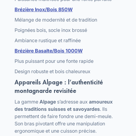
Brézière Inox/Bois 850W
Mélange de modernité et de tradition
Poignées bois, socle inox brossé
Ambiance rustique et raffinée
Brézière Basalte/Bois 1000W
Plus puissant pour une fonte rapide
Design robuste et bois chaleureux
Appareils Alpage : l’authenticité
montagnarde revisitée
La gamme
Alpage
s’adresse aux
amoureux
des traditions suisses et savoyardes
. Ils
permettent de faire fondre une demi-meule.
Son bras pivotant offre une manipulation
ergonomique et une cuisson précise.