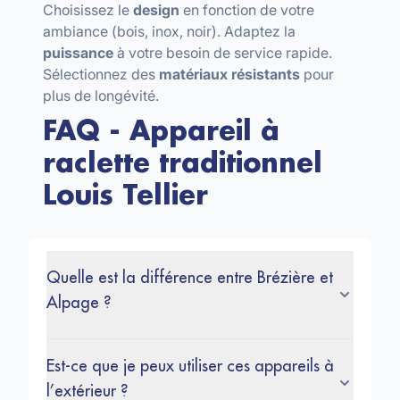
Choisissez le
design
en fonction de votre
ambiance (bois, inox, noir). Adaptez la
puissance
à votre besoin de service rapide.
Sélectionnez des
matériaux résistants
pour
plus de longévité.
FAQ - Appareil à
raclette traditionnel
Louis Tellier
Quelle est la différence entre Brézière et
Alpage ?
Est-ce que je peux utiliser ces appareils à
l’extérieur ?