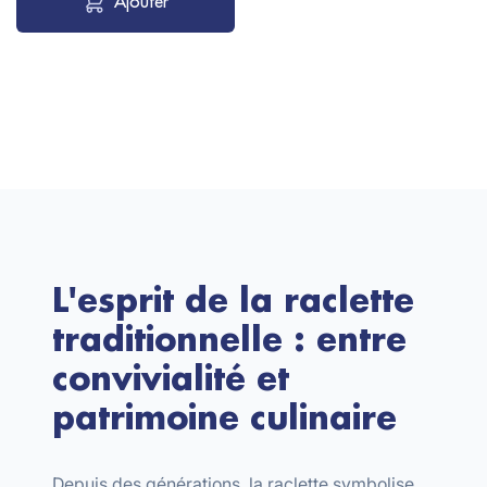
Ajouter
L'esprit de la raclette
traditionnelle : entre
convivialité et
patrimoine culinaire
Depuis des générations, la raclette symbolise