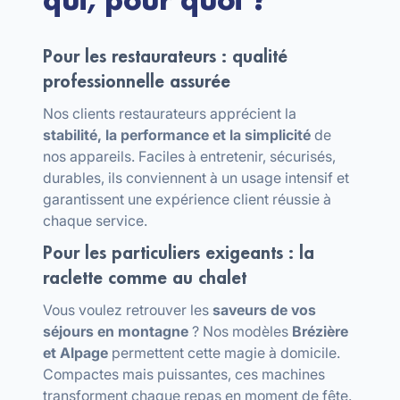
qui, pour quoi ?
Pour les restaurateurs : qualité
professionnelle assurée
Nos clients restaurateurs apprécient la
stabilité, la performance et la simplicité
de
nos appareils. Faciles à entretenir, sécurisés,
durables, ils conviennent à un usage intensif et
garantissent une expérience client réussie à
chaque service.
Pour les particuliers exigeants : la
raclette comme au chalet
Vous voulez retrouver les
saveurs de vos
séjours en montagne
? Nos modèles
Brézière
et Alpage
permettent cette magie à domicile.
Compactes mais puissantes, ces machines
transforment chaque repas en moment de fête.