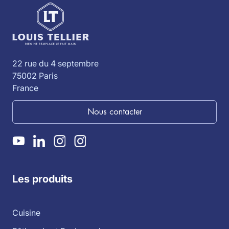
22 rue du 4 septembre
75002 Paris
France
Nous contacter
Les produits
Cuisine