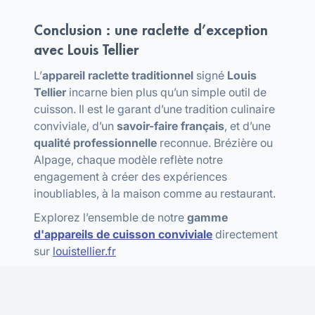
Conclusion : une raclette d’exception
avec Louis Tellier
L’
appareil raclette traditionnel
signé
Louis
Tellier
incarne bien plus qu’un simple outil de
cuisson. Il est le garant d’une tradition culinaire
conviviale, d’un
savoir-faire français
, et d’une
qualité professionnelle
reconnue. Brézière ou
Alpage, chaque modèle reflète notre
engagement à créer des expériences
inoubliables, à la maison comme au restaurant.
Explorez l’ensemble de notre
gamme
d'appareils de cuisson conviviale
directement
sur
louistellier.fr