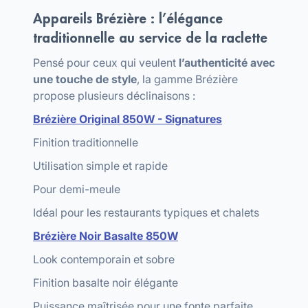
Appareils Brézière : l’élégance
traditionnelle au service de la raclette
Pensé pour ceux qui veulent
l’authenticité avec
une touche de style
, la gamme Brézière
propose plusieurs déclinaisons :
Brézière Original 850W - Signatures
Finition traditionnelle
Utilisation simple et rapide
Pour demi-meule
Idéal pour les restaurants typiques et chalets
Brézière Noir Basalte 850W
Look contemporain et sobre
Finition basalte noir élégante
Puissance maîtrisée pour une fonte parfaite