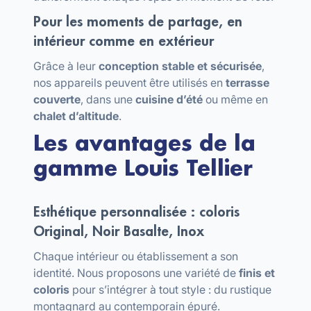
Pour les moments de partage, en
intérieur comme en extérieur
Grâce à leur
conception stable et sécurisée
,
nos appareils peuvent être utilisés en
terrasse
couverte
, dans une
cuisine d’été
ou même en
chalet d’altitude
.
Les avantages de la
gamme Louis Tellier
Esthétique personnalisée : coloris
Original, Noir Basalte, Inox
Chaque intérieur ou établissement a son
identité. Nous proposons une variété de
finis et
coloris
pour s’intégrer à tout style : du rustique
montagnard au contemporain épuré.