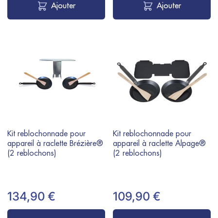
Ajouter
Ajouter
Kit reblochonnade pour
Kit reblochonnade pour
appareil à raclette Brézière®
appareil à raclette Alpage®
(2 reblochons)
(2 reblochons)
134,90 €
109,90 €