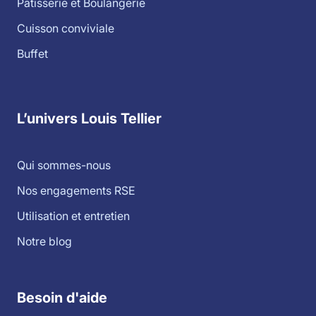
Pâtisserie et Boulangerie
Cuisson conviviale
Buffet
L’univers Louis Tellier
Qui sommes-nous
Nos engagements RSE
Utilisation et entretien
Notre blog
Besoin d'aide