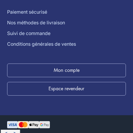
Paiement sécurisé
Nos méthodes de livraison
Suivi de commande
Conditions générales de ventes
Mon compte
Espace revendeur