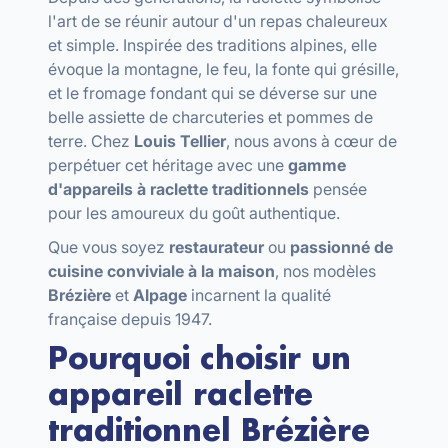
l'art de se réunir autour d'un repas chaleureux
et simple. Inspirée des traditions alpines, elle
évoque la montagne, le feu, la fonte qui grésille,
et le fromage fondant qui se déverse sur une
belle assiette de charcuteries et pommes de
terre. Chez
Louis Tellier
, nous avons à cœur de
perpétuer cet héritage avec une
gamme
d'appareils à raclette traditionnels
pensée
pour les amoureux du goût authentique.
Que vous soyez
restaurateur
ou
passionné de
cuisine conviviale à la maison
, nos modèles
Brézière
et
Alpage
incarnent la qualité
française depuis 1947.
Pourquoi choisir un
appareil raclette
traditionnel Brézière