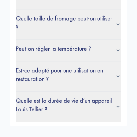
Quelle taille de fromage peut-on utiliser
?
Peut-on régler la température ?
Est-ce adapté pour une utilisation en
restauration ?
Quelle est la durée de vie d’un appareil
Louis Tellier ?