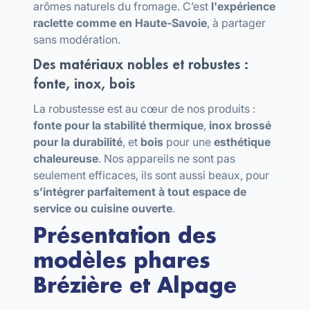
arômes naturels du fromage. C’est
l'expérience
raclette comme en Haute-Savoie
, à partager
sans modération.
Des matériaux nobles et robustes :
fonte, inox, bois
La robustesse est au cœur de nos produits :
fonte pour la stabilité thermique
,
inox brossé
pour la durabilité
, et
bois
pour une
esthétique
chaleureuse
. Nos appareils ne sont pas
seulement efficaces, ils sont aussi beaux, pour
s’intégrer parfaitement à tout espace de
service ou cuisine ouverte
.
Présentation des
modèles phares
Brézière et Alpage