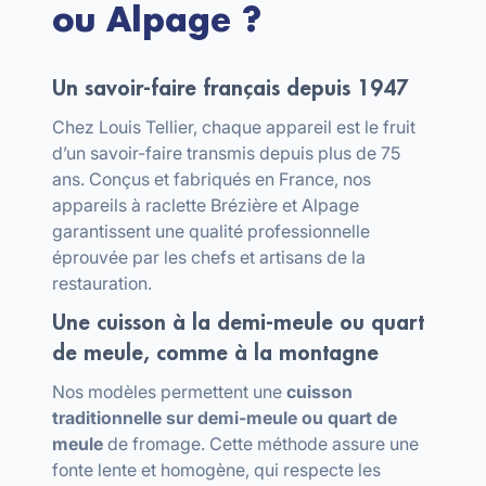
ou Alpage ?
Un savoir-faire français depuis 1947
Chez Louis Tellier, chaque appareil est le fruit
d’un savoir-faire transmis depuis plus de 75
ans. Conçus et fabriqués en France, nos
appareils à raclette Brézière et Alpage
garantissent une qualité professionnelle
éprouvée par les chefs et artisans de la
restauration.
Une cuisson à la demi-meule ou quart
de meule, comme à la montagne
Nos modèles permettent une
cuisson
traditionnelle sur demi-meule ou quart de
meule
de fromage. Cette méthode assure une
fonte lente et homogène, qui respecte les