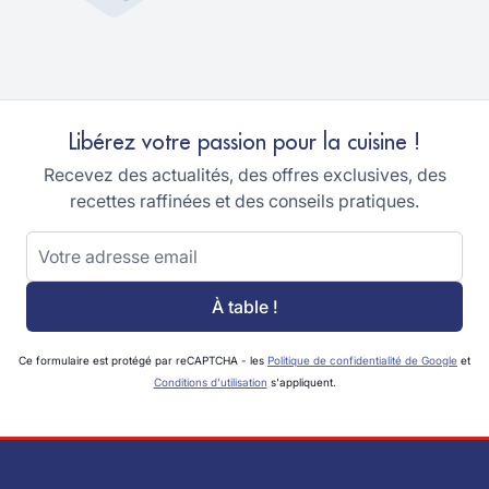
Libérez votre passion pour la cuisine !
Recevez des actualités, des offres exclusives, des
recettes raffinées et des conseils pratiques.
Adresse email
À table !
Ce formulaire est protégé par reCAPTCHA - les
Politique de confidentialité de Google
et
Conditions d'utilisation
s'appliquent.