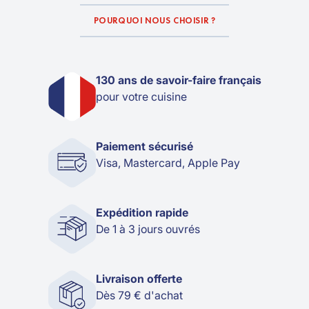
POURQUOI NOUS CHOISIR ?
130 ans de savoir-faire français
pour votre cuisine
Paiement sécurisé
Visa, Mastercard, Apple Pay
Expédition rapide
De 1 à 3 jours ouvrés
Livraison offerte
Dès 79 € d'achat