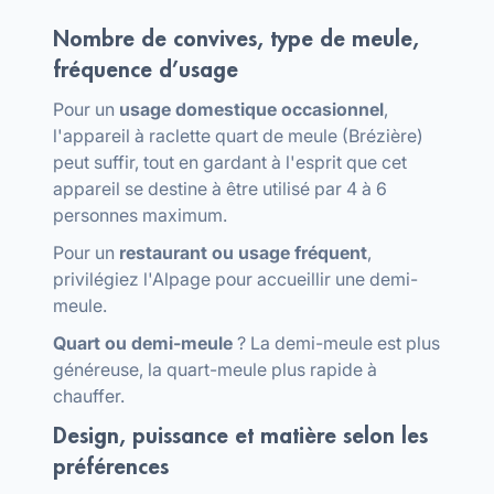
Nombre de convives, type de meule,
fréquence d’usage
Pour un
usage domestique occasionnel
,
l'appareil à raclette quart de meule (Brézière)
peut suffir, tout en gardant à l'esprit que cet
appareil se destine à être utilisé par 4 à 6
personnes maximum.
Pour un
restaurant ou usage fréquent
,
privilégiez l'Alpage pour accueillir une demi-
meule.
Quart ou demi-meule
? La demi-meule est plus
généreuse, la quart-meule plus rapide à
chauffer.
Design, puissance et matière selon les
préférences