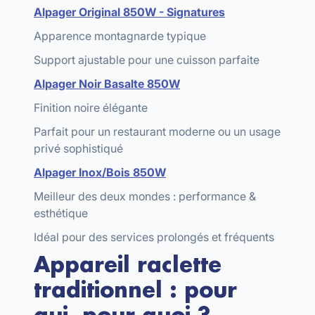
Alpager Original 850W - Signatures
Apparence montagnarde typique
Support ajustable pour une cuisson parfaite
Alpager Noir Basalte 850W
Finition noire élégante
Parfait pour un restaurant moderne ou un usage
privé sophistiqué
Alpager Inox/Bois 850W
Meilleur des deux mondes : performance &
esthétique
Idéal pour des services prolongés et fréquents
Appareil raclette
traditionnel : pour