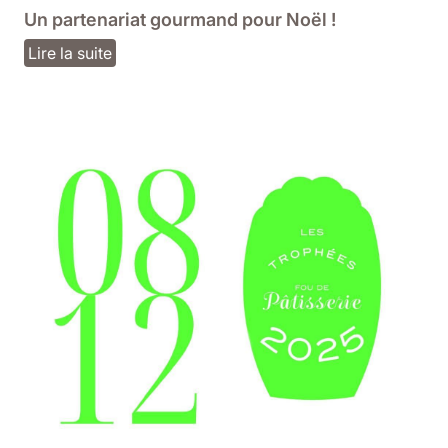
Un partenariat gourmand pour Noël !
Lire la suite