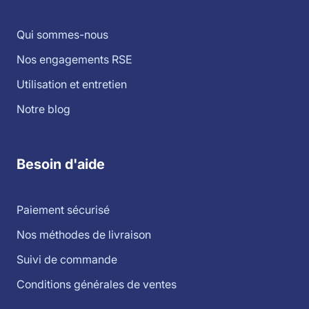
Qui sommes-nous
Nos engagements RSE
Utilisation et entretien
Notre blog
Besoin d'aide
Paiement sécurisé
Nos méthodes de livraison
Suivi de commande
Conditions générales de ventes