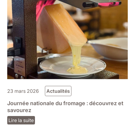
23 mars 2026
Actualités
Journée nationale du fromage : découvrez et
savourez
Lire la suite