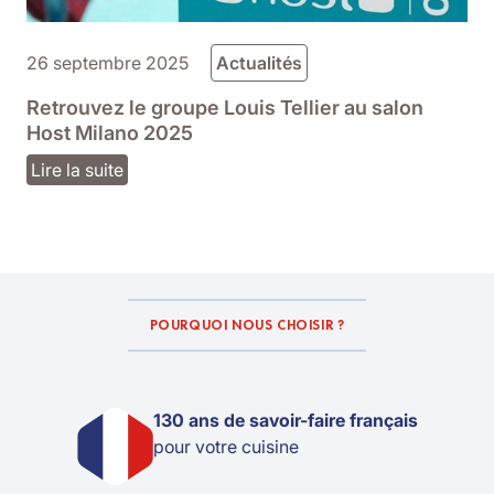
26 septembre 2025
Actualités
Retrouvez le groupe Louis Tellier au salon
Host Milano 2025
Lire la suite
POURQUOI NOUS CHOISIR ?
130 ans de savoir-faire français
pour votre cuisine