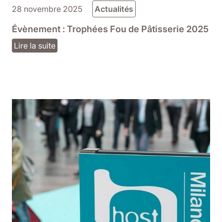
28 novembre 2025
Actualités
Évènement : Trophées Fou de Pâtisserie 2025
Lire la suite