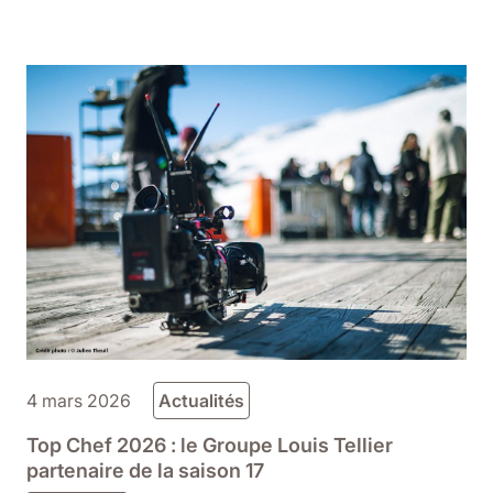
4 mars 2026
Actualités
Top Chef 2026 : le Groupe Louis Tellier
partenaire de la saison 17