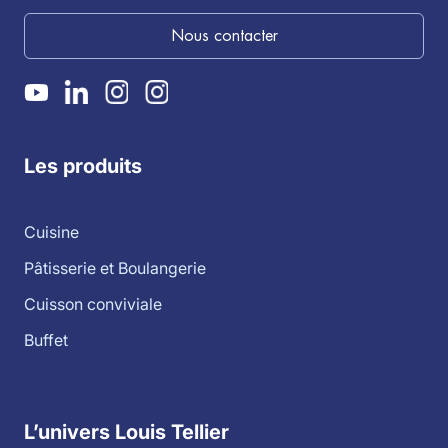
Nous contacter
Les produits
Cuisine
Pâtisserie et Boulangerie
Cuisson conviviale
Buffet
L’univers Louis Tellier