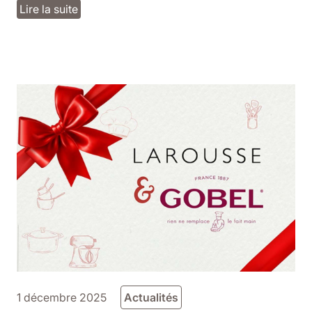
Lire la suite
1 décembre 2025
Actualités