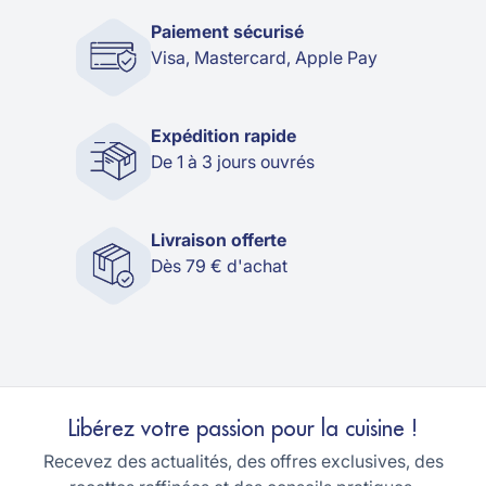
Paiement sécurisé
Visa, Mastercard, Apple Pay
Expédition rapide
De 1 à 3 jours ouvrés
Livraison offerte
Dès 79 € d'achat
Libérez votre passion pour la cuisine !
Recevez des actualités, des offres exclusives, des