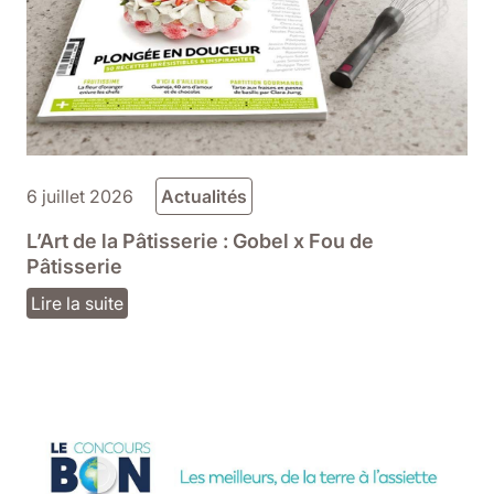
6 juillet 2026
Actualités
L’Art de la Pâtisserie : Gobel x Fou de
Pâtisserie
Lire la suite