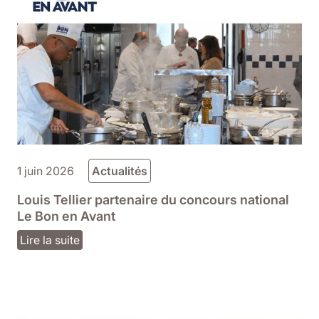
1 juin 2026
Actualités
Louis Tellier partenaire du concours national
Le Bon en Avant
Lire la suite