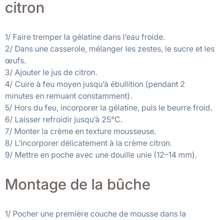
citron
1/ Faire tremper la gélatine dans l’eau froide.
2/ Dans une casserole, mélanger les zestes, le sucre et les
œufs.
3/ Ajouter le jus de citron.
4/ Cuire à feu moyen jusqu’à ébullition (pendant 2
minutes en remuant constamment).
5/ Hors du feu, incorporer la gélatine, puis le beurre froid.
6/ Laisser refroidir jusqu’à 25°C.
7/ Monter la crème en texture mousseuse.
8/ L’incorporer délicatement à la crème citron.
9/ Mettre en poche avec une douille unie (12–14 mm).
Montage de la bûche
1/ Pocher une première couche de mousse dans la