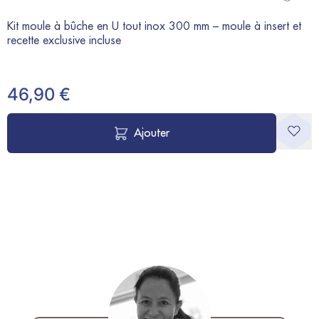
Kit moule à bûche en U tout inox 300 mm – moule à insert et
recette exclusive incluse
46,90 €
Ajouter