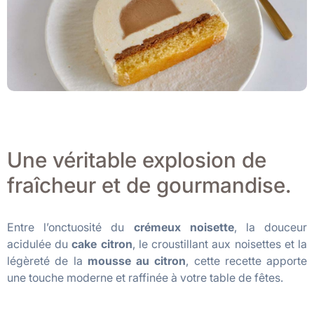
Une véritable explosion de
fraîcheur et de gourmandise.
Entre l’onctuosité du
crémeux noisette
, la douceur
acidulée du
cake citron
, le croustillant aux noisettes et la
légèreté de la
mousse au citron
, cette recette apporte
une touche moderne et raffinée à votre table de fêtes.