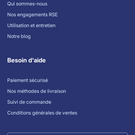
Qui sommes-nous
Nos engagements RSE
Utilisation et entretien
Notre blog
Besoin d'aide
Paiement sécurisé
Nos méthodes de livraison
Suivi de commande
Conditions générales de ventes