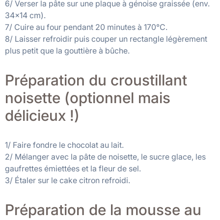
6/ Verser la pâte sur une plaque à génoise graissée (env.
34×14 cm).
7/ Cuire au four pendant 20 minutes à 170°C.
8/ Laisser refroidir puis couper un rectangle légèrement
plus petit que la gouttière à bûche.
Préparation du croustillant
noisette (optionnel mais
délicieux !)
1/ Faire fondre le chocolat au lait.
2/ Mélanger avec la pâte de noisette, le sucre glace, les
gaufrettes émiettées et la fleur de sel.
3/ Étaler sur le cake citron refroidi.
Préparation de la mousse au