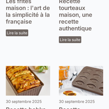
Les frites
Recette
maison : l'art de
tourteaux
la simplicité à la
maison, une
française
recette
authentique
Lire la suite
Lire la suite
30 septembre 2025
30 septembre 2025