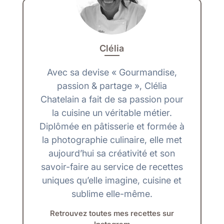
Clélia
Avec sa devise « Gourmandise,
passion & partage », Clélia
Chatelain a fait de sa passion pour
la cuisine un véritable métier.
Diplômée en pâtisserie et formée à
la photographie culinaire, elle met
aujourd’hui sa créativité et son
savoir-faire au service de recettes
uniques qu’elle imagine, cuisine et
sublime elle-même.
Retrouvez toutes mes recettes sur