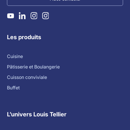
Les produits
Cuisine
Pâtisserie et Boulangerie
Cuisson conviviale
Buffet
L’univers Louis Tellier