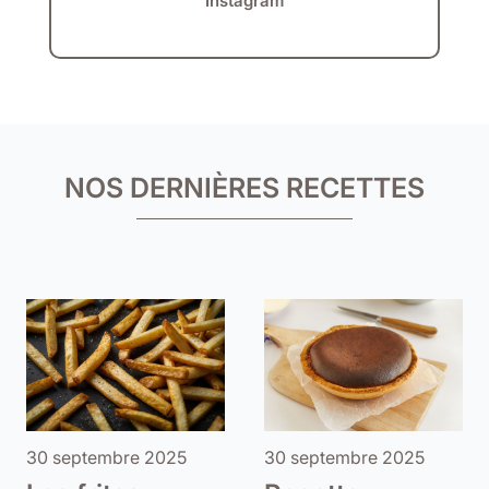
Instagram
NOS DERNIÈRES RECETTES
30 septembre 2025
30 septembre 2025