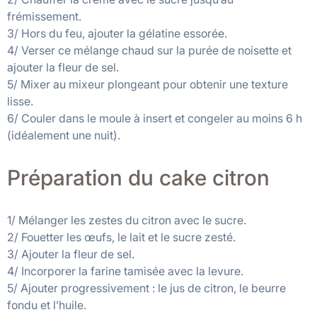
frémissement.
3/ Hors du feu, ajouter la gélatine essorée.
4/ Verser ce mélange chaud sur la purée de noisette et
ajouter la fleur de sel.
5/ Mixer au mixeur plongeant pour obtenir une texture
lisse.
6/ Couler dans le moule à insert et congeler au moins 6 h
(idéalement une nuit).
Préparation du cake citron
1/ Mélanger les zestes du citron avec le sucre.
2/ Fouetter les œufs, le lait et le sucre zesté.
3/ Ajouter la fleur de sel.
4/ Incorporer la farine tamisée avec la levure.
5/ Ajouter progressivement : le jus de citron, le beurre
fondu et l’huile.