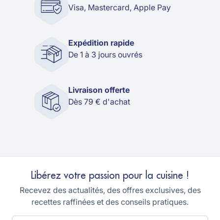
Visa, Mastercard, Apple Pay
Expédition rapide
De 1 à 3 jours ouvrés
Livraison offerte
Dès 79 € d'achat
Libérez votre passion pour la cuisine !
Recevez des actualités, des offres exclusives, des
recettes raffinées et des conseils pratiques.