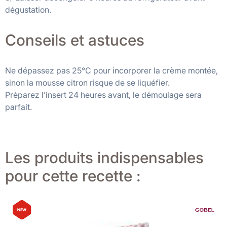
dégustation.
Conseils et astuces
Ne dépassez pas 25°C pour incorporer la crème montée,
sinon la mousse citron risque de se liquéfier.
Préparez l’insert 24 heures avant, le démoulage sera
parfait.
Les produits indispensables
pour cette recette :