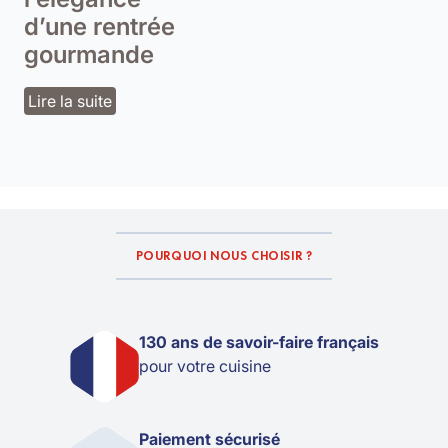
d’une rentrée
gourmande
Lire la suite
POURQUOI NOUS CHOISIR ?
130 ans de savoir-faire français
pour votre cuisine
Paiement sécurisé