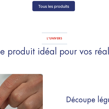
Tous les produits
L'UNIVERS
e produit idéal pour vos réal
Découpe légu