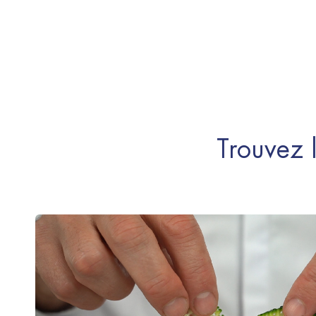
Trouvez l