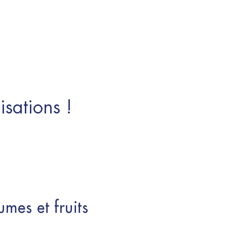
isations !
mes et fruits