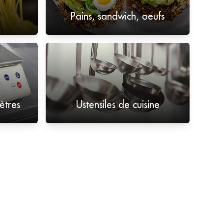
Pains, sandwich, oeufs
ètres
Ustensiles de cuisine