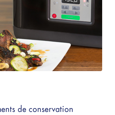
ents de conservation