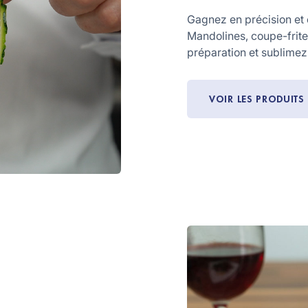
Gagnez en précision et 
Mandolines, coupe-frites
préparation et sublimez
VOIR LES PRODUITS