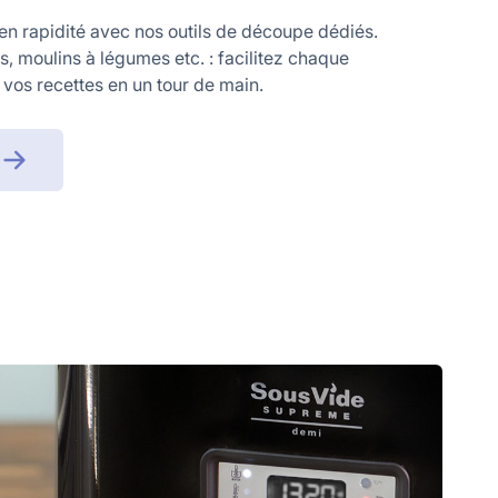
en rapidité avec nos outils de découpe dédiés.
, moulins à légumes etc. : facilitez chaque
 vos recettes en un tour de main.