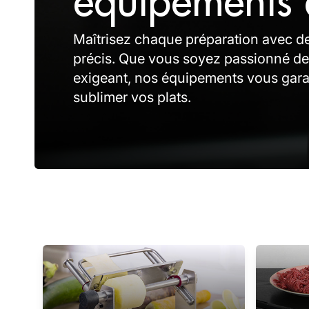
équipements 
Maîtrisez chaque préparation avec de
précis. Que vous soyez passionné de
exigeant, nos équipements vous garant
sublimer vos plats.