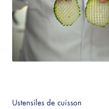
Ustensiles de cuisson