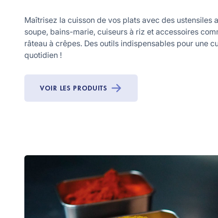
Maîtrisez la cuisson de vos plats avec des ustensiles 
soupe, bains-marie, cuiseurs à riz et accessoires comme
râteau à crêpes. Des outils indispensables pour une c
quotidien !
VOIR LES PRODUITS