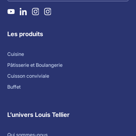
Les produits
Cuisine
Pâtisserie et Boulangerie
Cuisson conviviale
Buffet
L’univers Louis Tellier
Qui sommes-nous