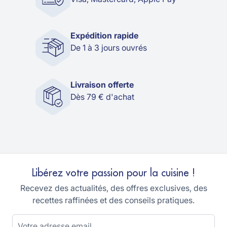
Expédition rapide
De 1 à 3 jours ouvrés
Livraison offerte
Dès 79 € d'achat
Libérez votre passion pour la cuisine !
Recevez des actualités, des offres exclusives, des
recettes raffinées et des conseils pratiques.
Adresse email