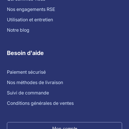
Nos engagements RSE
Utilisation et entretien
Notre blog
Besoin d'aide
Paiement sécurisé
Nos méthodes de livraison
Suivi de commande
Conditions générales de ventes
Mon compte