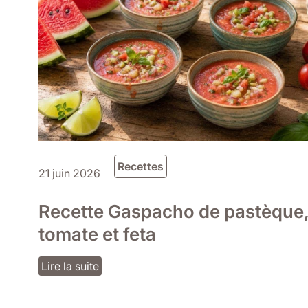
Recettes
21 juin 2026
Recette Gaspacho de pastèque
tomate et feta
Lire la suite