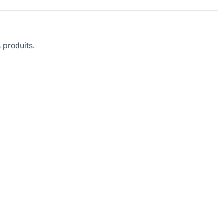
 produits.