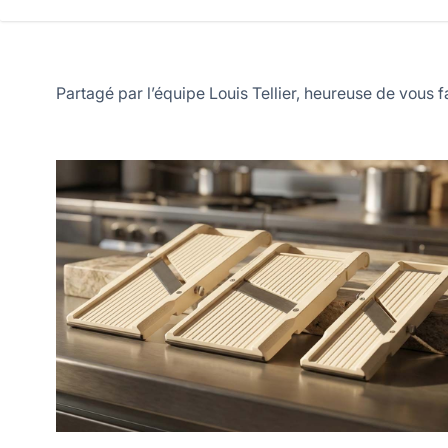
Partagé par l’équipe Louis Tellier, heureuse de vous fa