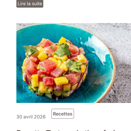
Lire la suite
Recettes
30 avril 2026