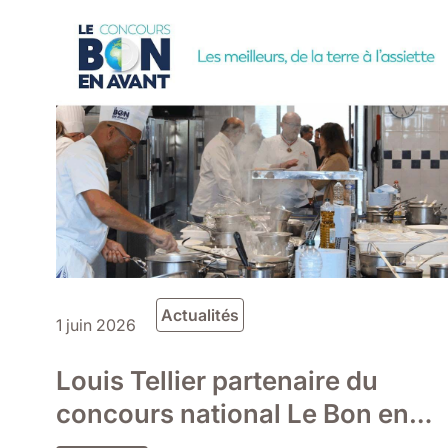
Actualités
1 juin 2026
Louis Tellier partenaire du
concours national Le Bon en
Avant