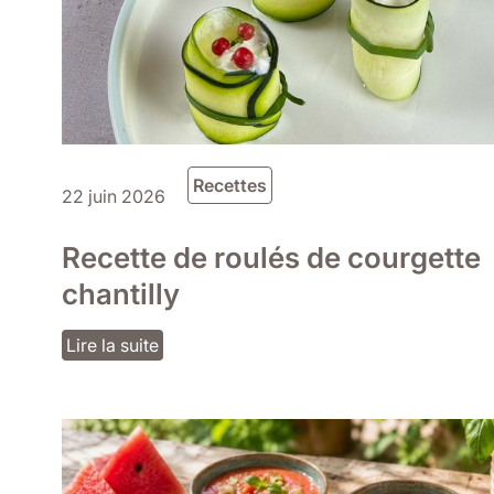
Recettes
22 juin 2026
Recette de roulés de courgette
chantilly
Lire la suite