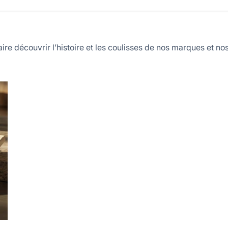
ire découvrir l’histoire et les coulisses de nos marques et nos