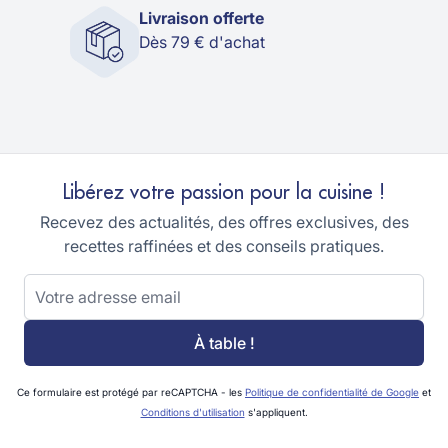
Livraison offerte
Dès 79 € d'achat
Libérez votre passion pour la cuisine !
Recevez des actualités, des offres exclusives, des
recettes raffinées et des conseils pratiques.
Adresse email
À table !
Ce formulaire est protégé par reCAPTCHA - les
Politique de confidentialité de Google
et
Conditions d'utilisation
s'appliquent.