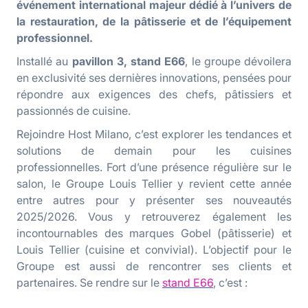
événement international majeur dédié à l’univers de
la restauration, de la pâtisserie et de l’équipement
professionnel.
Installé au
pavillon 3, stand E66
, le groupe dévoilera
en exclusivité ses dernières innovations, pensées pour
répondre aux exigences des chefs, pâtissiers et
passionnés de cuisine.
Rejoindre Host Milano, c’est explorer les tendances et
solutions de demain pour les cuisines
professionnelles. Fort d’une présence régulière sur le
salon, le Groupe Louis Tellier y revient cette année
entre autres pour y présenter ses nouveautés
2025/2026. Vous y retrouverez également les
incontournables des marques Gobel (pâtisserie) et
Louis Tellier (cuisine et convivial). L’objectif pour le
Groupe est aussi de rencontrer ses clients et
partenaires. Se rendre sur le
stand E66
, c’est :