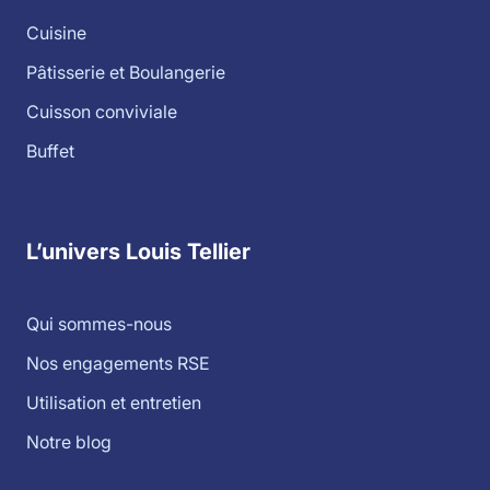
Cuisine
Pâtisserie et Boulangerie
Cuisson conviviale
Buffet
L’univers Louis Tellier
Qui sommes-nous
Nos engagements RSE
Utilisation et entretien
Notre blog