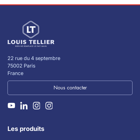
22 rue du 4 septembre
75002 Paris
France
Nous contacter
Les produits