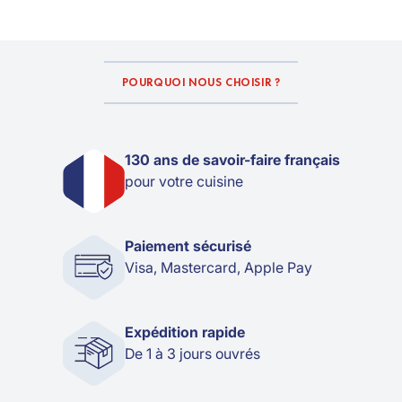
POURQUOI NOUS CHOISIR ?
130 ans de savoir-faire français
pour votre cuisine
Paiement sécurisé
Visa, Mastercard, Apple Pay
Expédition rapide
De 1 à 3 jours ouvrés