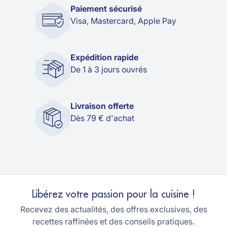
Paiement sécurisé
Visa, Mastercard, Apple Pay
Expédition rapide
De 1 à 3 jours ouvrés
Livraison offerte
Dès 79 € d'achat
Libérez votre passion pour la cuisine !
Recevez des actualités, des offres exclusives, des
recettes raffinées et des conseils pratiques.