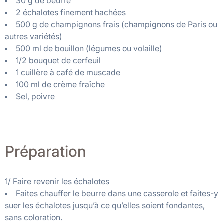
30 g de beurre
2 échalotes finement hachées
500 g de champignons frais (champignons de Paris ou
autres variétés)
500 ml de bouillon (légumes ou volaille)
1/2 bouquet de cerfeuil
1 cuillère à café de muscade
100 ml de crème fraîche
Sel, poivre
Préparation
1/ Faire revenir les échalotes
Faites chauffer le beurre dans une casserole et faites-y
suer les échalotes jusqu’à ce qu’elles soient fondantes,
sans coloration.