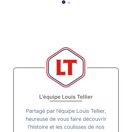
L’équipe Louis Tellier
Partagé par l’équipe Louis Tellier,
heureuse de vous faire découvrir
l’histoire et les coulisses de nos