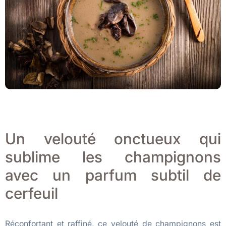
Un velouté onctueux qui
sublime les champignons
avec un parfum subtil de
cerfeuil
Réconfortant et raffiné, ce velouté de champignons est