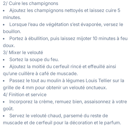
2/ Cuire les champignons
Ajoutez les champignons nettoyés et laissez cuire 5
minutes.
Lorsque l’eau de végétation s’est évaporée, versez le
bouillon.
Portez à ébullition, puis laissez mijoter 10 minutes à feu
doux.
3/ Mixer le velouté
Sortez la soupe du feu.
Ajoutez la moitié du cerfeuil rincé et effeuillé ainsi
qu’une cuillère à café de muscade.
Passez le tout au moulin à légumes Louis Tellier sur la
grille de 4 mm pour obtenir un velouté onctueux.
4/ Finition et service
Incorporez la crème, remuez bien, assaisonnez à votre
goût.
Servez le velouté chaud, parsemé du reste de
muscade et de cerfeuil pour la décoration et le parfum.