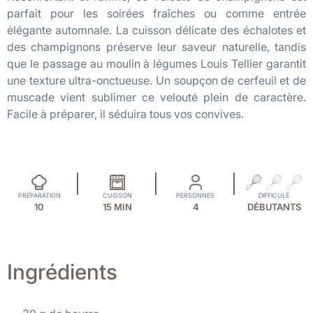
parfait pour les soirées fraîches ou comme entrée
élégante automnale. La cuisson délicate des échalotes et
des champignons préserve leur saveur naturelle, tandis
que le passage au moulin à légumes Louis Tellier garantit
une texture ultra-onctueuse. Un soupçon de cerfeuil et de
muscade vient sublimer ce velouté plein de caractère.
Facile à préparer, il séduira tous vos convives.
PRÉPARATION
CUISSON
PERSONNES
DIFFICULÉ
10
15 MIN
4
DÉBUTANTS
Ingrédients