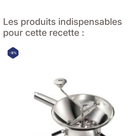
Les produits indispensables
pour cette recette :
-8%