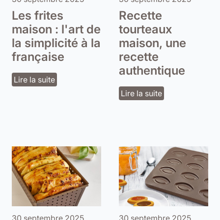
Les frites
Recette
maison : l'art de
tourteaux
la simplicité à la
maison, une
française
recette
authentique
Lire la suite
Lire la suite
30 septembre 2025
30 septembre 2025