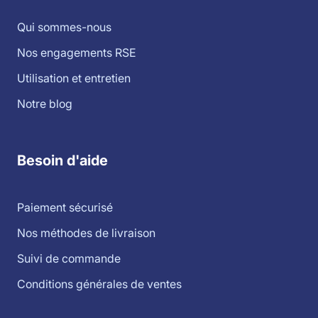
Qui sommes-nous
Nos engagements RSE
Utilisation et entretien
Notre blog
Besoin d'aide
Paiement sécurisé
Nos méthodes de livraison
Suivi de commande
Conditions générales de ventes