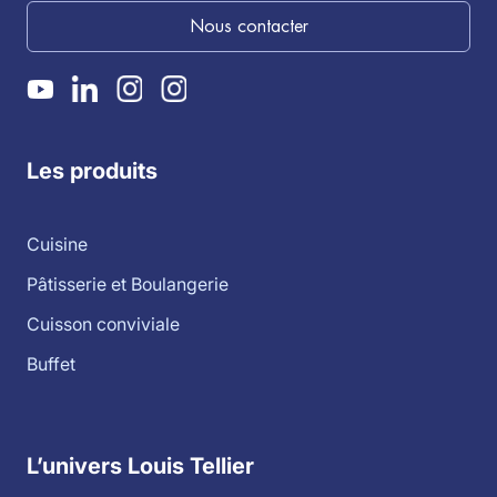
Nous contacter
Les produits
Cuisine
Pâtisserie et Boulangerie
Cuisson conviviale
Buffet
L’univers Louis Tellier