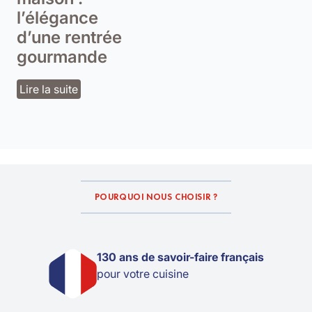
l’élégance
d’une rentrée
gourmande
Lire la suite
POURQUOI NOUS CHOISIR ?
130 ans de savoir-faire français
pour votre cuisine