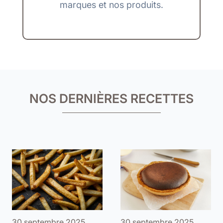
marques et nos produits.
NOS DERNIÈRES RECETTES
30 septembre 2025
30 septembre 2025