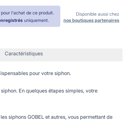
pour l'achat de ce produit.
Disponible aussi chez
enregistrés
uniquement.
nos boutiques partenaires
Caractéristiques
spensables pour votre siphon.
 siphon. En quelques étapes simples, votre
s siphons GOBEL et autres, vous permettant de