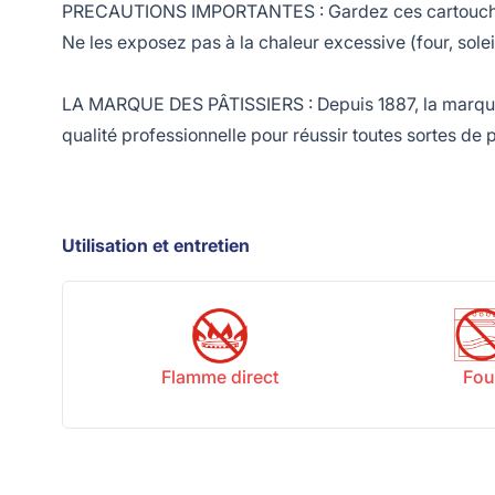
PRECAUTIONS IMPORTANTES : Gardez ces cartouches hor
Ne les exposez pas à la chaleur excessive (four, solei
LA MARQUE DES PÂTISSIERS : Depuis 1887, la marque fr
qualité professionnelle pour réussir toutes sortes de 
Utilisation et entretien
Flamme direct
Fou