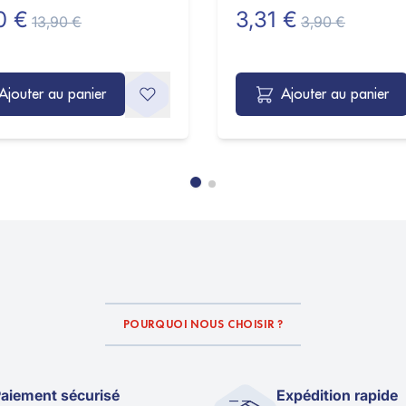
0 €
3,31 €
13,90 €
3,90 €
Ajouter au panier
Ajouter au panier
POURQUOI NOUS CHOISIR ?
aiement sécurisé
Expédition rapide