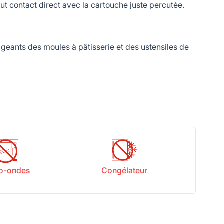
 contact direct avec la cartouche juste percutée.
geants des moules à pâtisserie et des ustensiles de
o-ondes
Congélateur