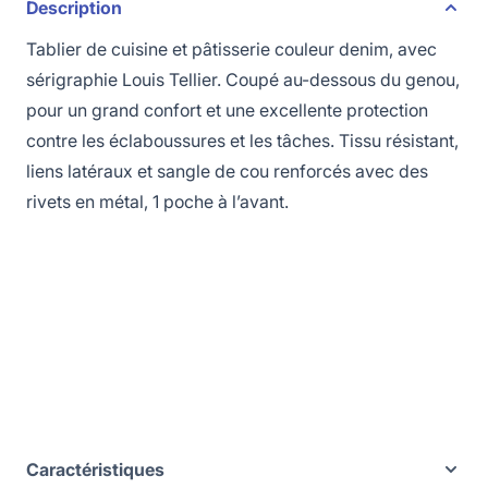
Description
Tablier de cuisine et pâtisserie couleur denim, avec
sérigraphie Louis Tellier. Coupé au-dessous du genou,
pour un grand confort et une excellente protection
contre les éclaboussures et les tâches. Tissu résistant,
liens latéraux et sangle de cou renforcés avec des
rivets en métal, 1 poche à l’avant.
Caractéristiques