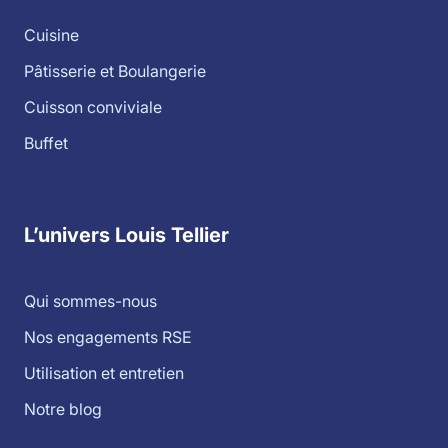
Cuisine
Pâtisserie et Boulangerie
Cuisson conviviale
Buffet
L’univers Louis Tellier
Qui sommes-nous
Nos engagements RSE
Utilisation et entretien
Notre blog