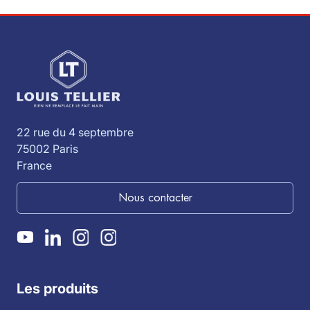
22 rue du 4 septembre
75002 Paris
France
Nous contacter
Les produits