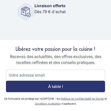
Livraison offerte
Dès 79 € d'achat
Libérez votre passion pour la cuisine !
Recevez des actualités, des offres exclusives, des
recettes raffinées et des conseils pratiques.
Adresse email
À table !
Ce formulaire est protégé par reCAPTCHA - les
Politique de confidentialité de Google
et
Conditions d'utilisation
s'appliquent.