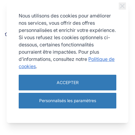
Allez au contenu
Nous utilisons des cookies pour améliorer
nos services, vous offrir des offres
personnalisées et enrichir votre expérience.
Tablier de cuisine
Si vous refusez les cookies optionnels ci-
dessous, certaines fonctionnalités
pourraient être impactées. Pour plus
d’informations, consultez notre
Politique de
cookies
.
ACCEPTER
Personnalisés les paramètres