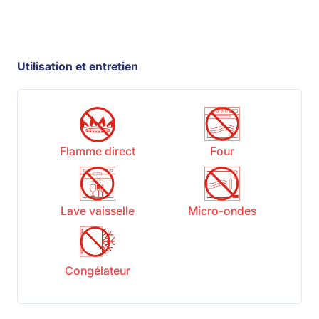
Utilisation et entretien
Flamme direct
Four
Lave vaisselle
Micro-ondes
Congélateur