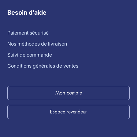
Besoin d'aide
Paiement sécurisé
Nos méthodes de livraison
Suivi de commande
Conditions générales de ventes
Mon compte
Espace revendeur