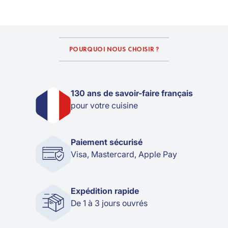
POURQUOI NOUS CHOISIR ?
130 ans de savoir-faire français
pour votre cuisine
Paiement sécurisé
Visa, Mastercard, Apple Pay
Expédition rapide
De 1 à 3 jours ouvrés