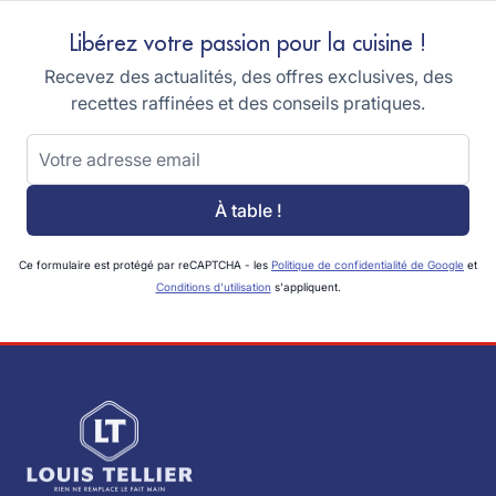
Libérez votre passion pour la cuisine !
Recevez des actualités, des offres exclusives, des
recettes raffinées et des conseils pratiques.
Adresse email
À table !
Ce formulaire est protégé par reCAPTCHA - les
Politique de confidentialité de Google
et
Conditions d'utilisation
s'appliquent.