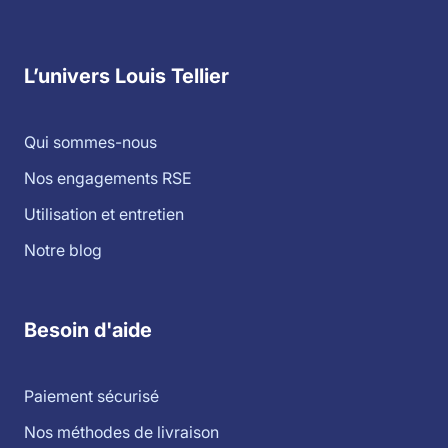
L’univers Louis Tellier
Qui sommes-nous
Nos engagements RSE
Utilisation et entretien
Notre blog
Besoin d'aide
Paiement sécurisé
Nos méthodes de livraison