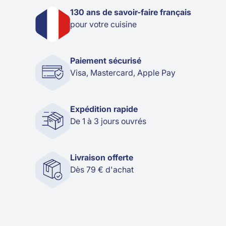
130 ans de savoir-faire français
pour votre cuisine
Paiement sécurisé
Visa, Mastercard, Apple Pay
Expédition rapide
De 1 à 3 jours ouvrés
Livraison offerte
Dès 79 € d'achat