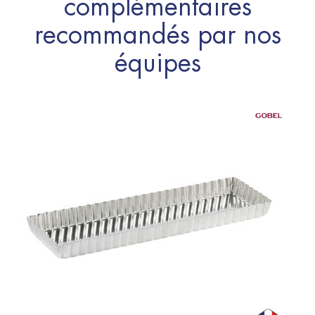
complémentaires
recommandés par nos
équipes