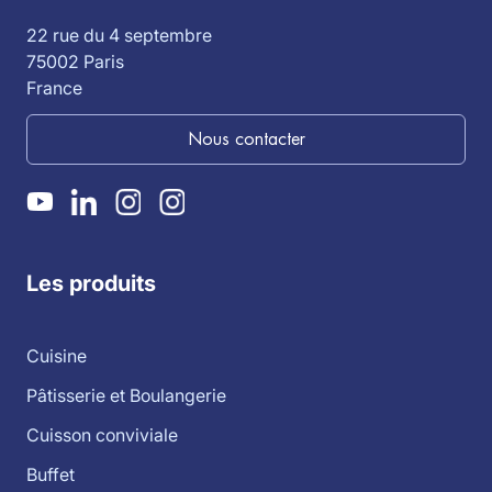
22 rue du 4 septembre
75002 Paris
France
Nous contacter
Les produits
Cuisine
Pâtisserie et Boulangerie
Cuisson conviviale
Buffet