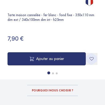
Tarte maison cannelée - fer blanc - fond fixe - 350x110 mm
dim ext / 340x100mm dim int - h25mm
7,90 €
Ajouter au panier
POURQUOI NOUS CHOISIR ?