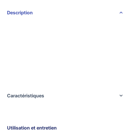
Description
Caractéristiques
Utilisation et entretien