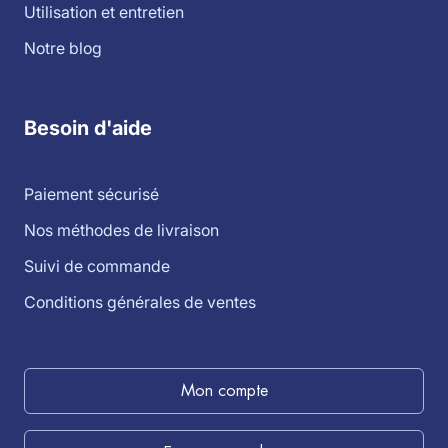
Utilisation et entretien
Notre blog
Besoin d'aide
Paiement sécurisé
Nos méthodes de livraison
Suivi de commande
Conditions générales de ventes
Mon compte