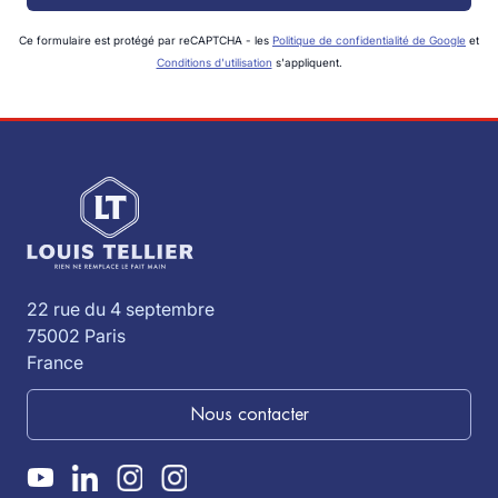
Ce formulaire est protégé par reCAPTCHA - les
Politique de confidentialité de Google
et
Conditions d'utilisation
s'appliquent.
22 rue du 4 septembre
75002 Paris
France
Nous contacter