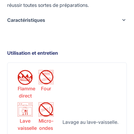
réussir toutes sortes de préparations.
Caractéristiques
Utilisation et entretien
Flamme
Four
direct
Lave
Micro-
Lavage au lave-vaisselle.
vaisselle
ondes