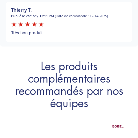
Thierry T.
Publié le 2/21/26, 12:11 PM
(Date de commande : 12/14/2025)
Très bon produit
Les produits
complémentaires
recommandés par nos
équipes