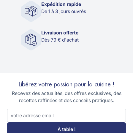
Expédition rapide
De 1 à 3 jours ouvrés
Livraison offerte
Dès 79 € d'achat
Libérez votre passion pour la cuisine !
Recevez des actualités, des offres exclusives, des
recettes raffinées et des conseils pratiques.
Adresse email
À table !