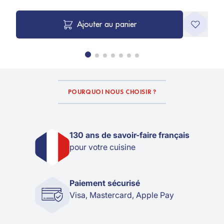
Ajouter au panier
POURQUOI NOUS CHOISIR ?
130 ans de savoir-faire français
pour votre cuisine
Paiement sécurisé
Visa, Mastercard, Apple Pay