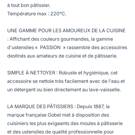
à tout bon pâtissier.
Température max : 220°C.
UNE GAMME POUR LES AMOUREUX DE LA CUISINE
: Affichant des couleurs gourmandes, la gamme
d'ustensiles « PASSION » rassemble des accessoires
destinés aux amateurs de cuisine et de pâtisserie.
SIMPLE À NETTOYER : Robuste et hygiénique, cet
accessoire se nettoie très facilement avec de l'eau et
un détergent ou bien directement au lave-vaisselle.
LA MARQUE DES PÂTISSIERS : Depuis 1887, la
marque française Gobel met à disposition des
cuisiniers les plus exigeants des moules à pâtisserie
et des ustensiles de qualité professionnelle pour