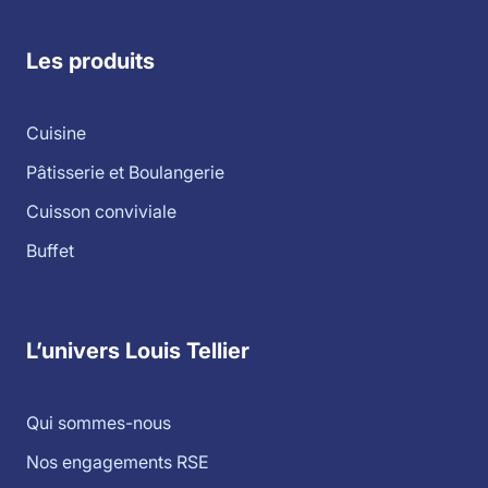
Les produits
Cuisine
Pâtisserie et Boulangerie
Cuisson conviviale
Buffet
L’univers Louis Tellier
Qui sommes-nous
Nos engagements RSE