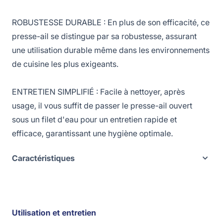
ROBUSTESSE DURABLE : En plus de son efficacité, ce
presse-ail se distingue par sa robustesse, assurant
une utilisation durable même dans les environnements
de cuisine les plus exigeants.
ENTRETIEN SIMPLIFIÉ : Facile à nettoyer, après
usage, il vous suffit de passer le presse-ail ouvert
sous un filet d'eau pour un entretien rapide et
efficace, garantissant une hygiène optimale.
Caractéristiques
Utilisation et entretien