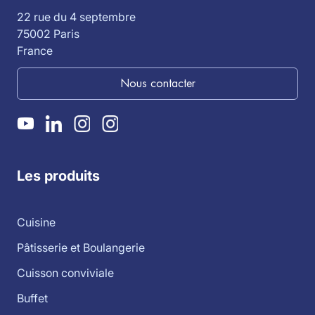
22 rue du 4 septembre
75002 Paris
France
Nous contacter
Les produits
Cuisine
Pâtisserie et Boulangerie
Cuisson conviviale
Buffet