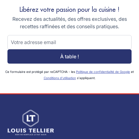
Libérez votre passion pour la cuisine !
Recevez des actualités, des offres exclusives, des
recettes raffinées et des conseils pratiques.
Adresse email
À table !
Ce formulaire est protégé par reCAPTCHA - les
Politique de confidentialité de Google
et
Conditions d'utilisation
s'appliquent.