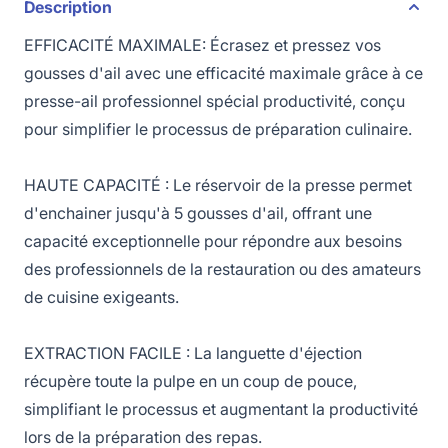
Description
EFFICACITÉ MAXIMALE: Écrasez et pressez vos
gousses d'ail avec une efficacité maximale grâce à ce
presse-ail professionnel spécial productivité, conçu
pour simplifier le processus de préparation culinaire.
HAUTE CAPACITÉ : Le réservoir de la presse permet
d'enchainer jusqu'à 5 gousses d'ail, offrant une
capacité exceptionnelle pour répondre aux besoins
des professionnels de la restauration ou des amateurs
de cuisine exigeants.
EXTRACTION FACILE : La languette d'éjection
récupère toute la pulpe en un coup de pouce,
simplifiant le processus et augmentant la productivité
lors de la préparation des repas.