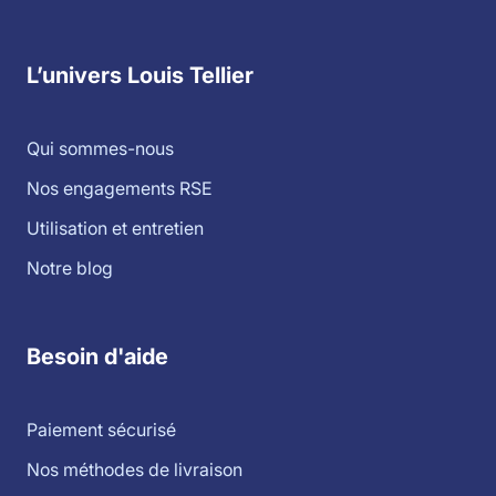
L’univers Louis Tellier
Qui sommes-nous
Nos engagements RSE
Utilisation et entretien
Notre blog
Besoin d'aide
Paiement sécurisé
Nos méthodes de livraison