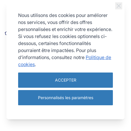
Allez au contenu
Nous utilisons des cookies pour améliorer
nos services, vous offrir des offres
personnalisées et enrichir votre expérience.
Presse-ail productivité
Si vous refusez les cookies optionnels ci-
dessous, certaines fonctionnalités
pourraient être impactées. Pour plus
d’informations, consultez notre
Politique de
cookies
.
ACCEPTER
Personnalisés les paramètres