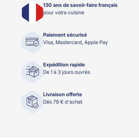
130 ans de savoir-faire français
pour votre cuisine
Paiement sécurisé
Visa, Mastercard, Apple Pay
Expédition rapide
De 1 à 3 jours ouvrés
Livraison offerte
Dès 79 € d'achat