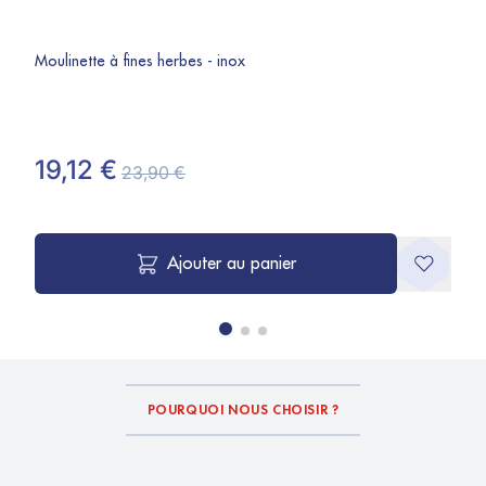
Moulinette à fines herbes - inox
19,12 €
23,90 €
Ajouter au panier
POURQUOI NOUS CHOISIR ?