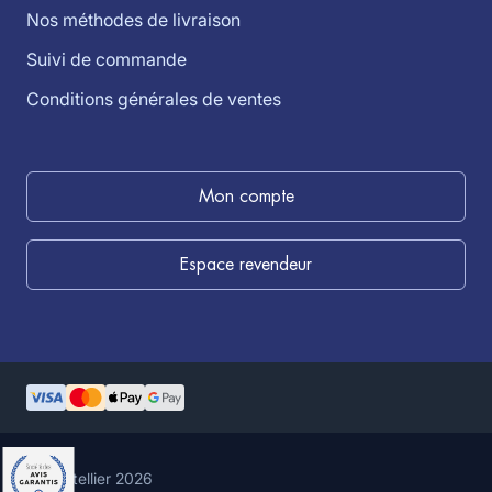
Nos méthodes de livraison
Suivi de commande
Conditions générales de ventes
Mon compte
Espace revendeur
©louistellier 2026