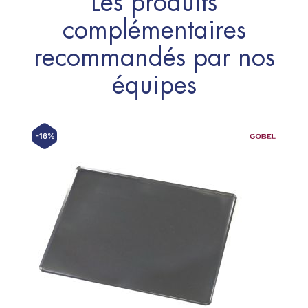
Les produits
complémentaires
recommandés par nos
équipes
-16%