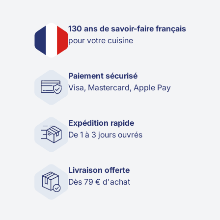
130 ans de savoir-faire français
pour votre cuisine
Paiement sécurisé
Visa, Mastercard, Apple Pay
Expédition rapide
De 1 à 3 jours ouvrés
Livraison offerte
Dès 79 € d'achat