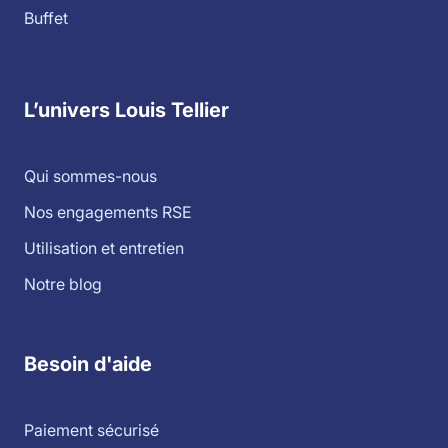
Buffet
L’univers Louis Tellier
Qui sommes-nous
Nos engagements RSE
Utilisation et entretien
Notre blog
Besoin d'aide
Paiement sécurisé