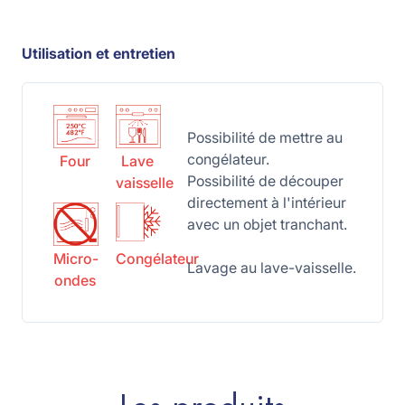
Utilisation et entretien
Possibilité de mettre au
congélateur.
Four
Lave
Possibilité de découper
vaisselle
directement à l'intérieur
avec un objet tranchant.
Micro-
Congélateur
Lavage au lave-vaisselle.
ondes