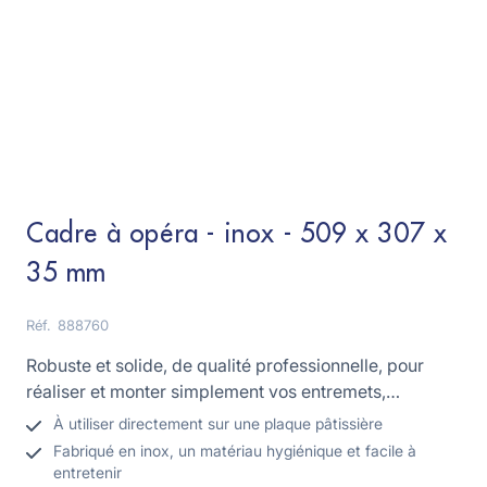
Cadre à opéra - inox - 509 x 307 x
35 mm
Réf.
888760
Robuste et solide, de qualité professionnelle, pour
réaliser et monter simplement vos entremets,
biscuits...
À utiliser directement sur une plaque pâtissière
Fabriqué en inox, un matériau hygiénique et facile à
entretenir