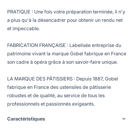
PRATIQUE : Une fois votre préparation terminée, il n'y
a plus qu'à la désencadrer pour obtenir un rendu net
et impeccable.
FABRICATION FRANÇAISE : Labelisée entreprise du
patrimoine vivant la marque Gobel fabrique en France
son cadre à opéra grâce à son savoir-faire unique.
LA MARQUE DES PÂTISSIERS : Depuis 1887, Gobel
fabrique en France des ustensiles de pâtisserie
robustes et de qualité, au service de tous les
professionnels et passionnés exigeants.
Caractéristiques