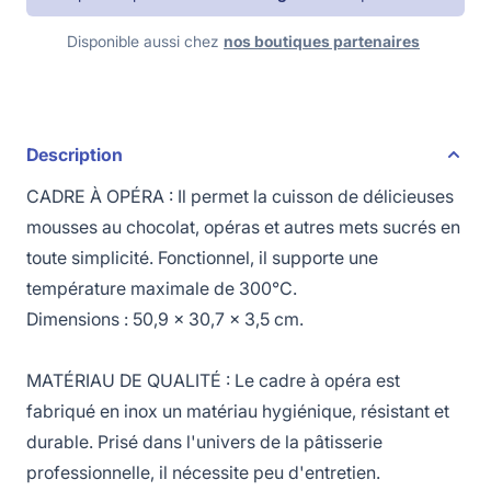
Disponible aussi chez
nos boutiques partenaires
Description
CADRE À OPÉRA : Il permet la cuisson de délicieuses
mousses au chocolat, opéras et autres mets sucrés en
toute simplicité. Fonctionnel, il supporte une
température maximale de 300°C.
Dimensions : 50,9 x 30,7 x 3,5 cm.
MATÉRIAU DE QUALITÉ : Le cadre à opéra est
fabriqué en inox un matériau hygiénique, résistant et
durable. Prisé dans l'univers de la pâtisserie
professionnelle, il nécessite peu d'entretien.