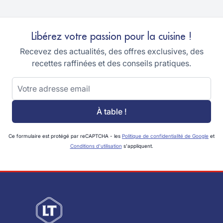
Libérez votre passion pour la cuisine !
Recevez des actualités, des offres exclusives, des
recettes raffinées et des conseils pratiques.
Adresse email
À table !
Ce formulaire est protégé par reCAPTCHA - les
Politique de confidentialité de Google
et
Conditions d'utilisation
s'appliquent.