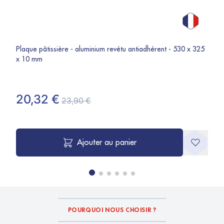
Plaque pâtissière - aluminium revétu antiadhérent - 530 x 325
x 10 mm
20,32 €
23,90 €
Ajouter au panier
POURQUOI NOUS CHOISIR ?