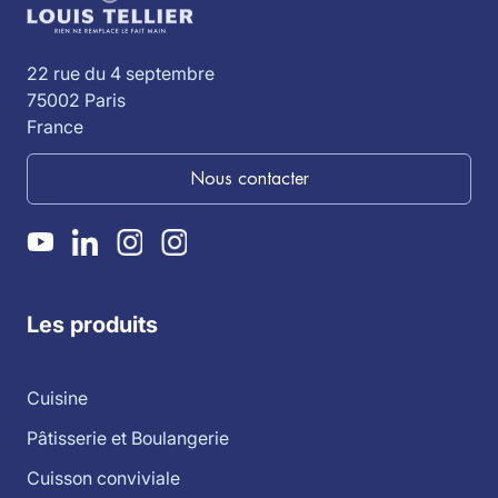
22 rue du 4 septembre
75002 Paris
France
Nous contacter
Les produits
Cuisine
Pâtisserie et Boulangerie
Cuisson conviviale