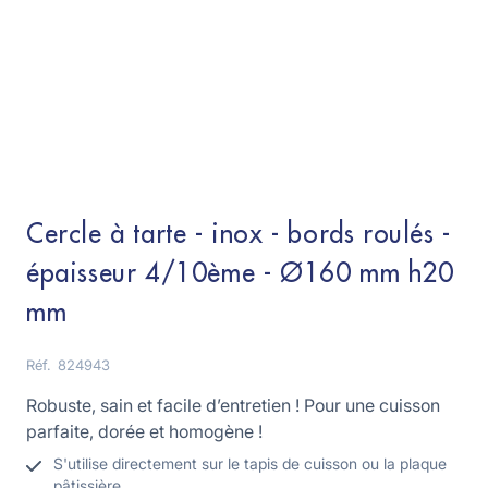
Cercle à tarte - inox - bords roulés -
épaisseur 4/10ème - Ø160 mm h20
mm
Réf.
824943
Robuste, sain et facile d’entretien ! Pour une cuisson
parfaite, dorée et homogène !
S'utilise directement sur le tapis de cuisson ou la plaque
pâtissière