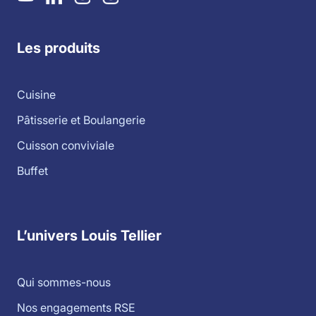
Les produits
Cuisine
Pâtisserie et Boulangerie
Cuisson conviviale
Buffet
L’univers Louis Tellier
Qui sommes-nous
Nos engagements RSE