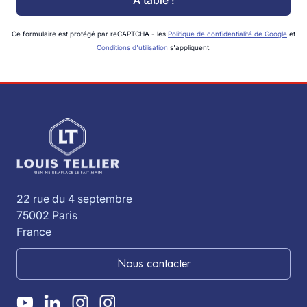
Ce formulaire est protégé par reCAPTCHA - les
Politique de confidentialité de Google
et
Conditions d'utilisation
s'appliquent.
22 rue du 4 septembre
75002 Paris
France
Nous contacter