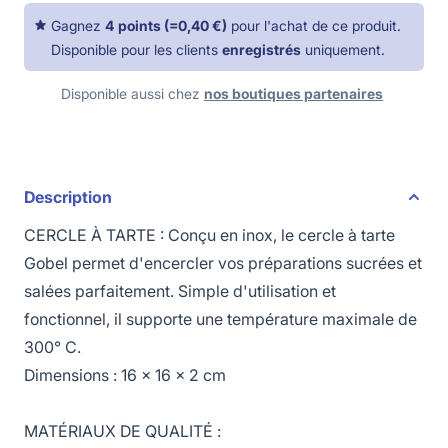
Gagnez
4
points
(=
0,40 €
)
pour l'achat de ce produit.
Disponible pour les clients
enregistrés
uniquement.
Disponible aussi chez
nos boutiques partenaires
Description
CERCLE À TARTE : Conçu en inox, le cercle à tarte
Gobel permet d'encercler vos préparations sucrées et
salées parfaitement. Simple d'utilisation et
fonctionnel, il supporte une température maximale de
300° C.
Dimensions : 16 x 16 x 2 cm
MATÉRIAUX DE QUALITÉ :