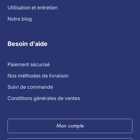
Utilisation et entretien
Notre blog
Besoin d'aide
Paiement sécurisé
Nos méthodes de livraison
Suivi de commande
Conditions générales de ventes
Mon compte