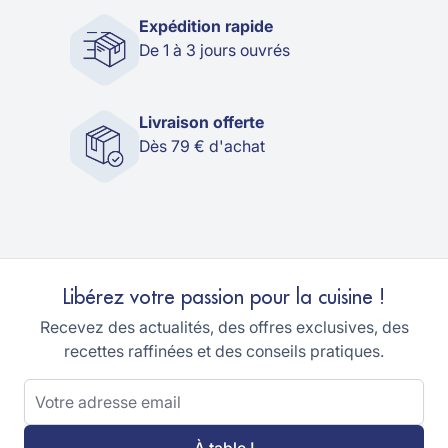
Expédition rapide
De 1 à 3 jours ouvrés
Livraison offerte
Dès 79 € d'achat
Libérez votre passion pour la cuisine !
Recevez des actualités, des offres exclusives, des
recettes raffinées et des conseils pratiques.
Adresse email
À table !