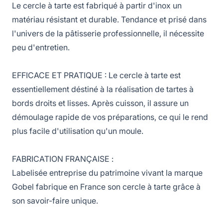
Le cercle à tarte est fabriqué à partir d'inox un
matériau résistant et durable. Tendance et prisé dans
l'univers de la pâtisserie professionnelle, il nécessite
peu d'entretien.
EFFICACE ET PRATIQUE : Le cercle à tarte est
essentiellement déstiné à la réalisation de tartes à
bords droits et lisses. Après cuisson, il assure un
démoulage rapide de vos préparations, ce qui le rend
plus facile d'utilisation qu'un moule.
FABRICATION FRANÇAISE :
Labelisée entreprise du patrimoine vivant la marque
Gobel fabrique en France son cercle à tarte grâce à
son savoir-faire unique.