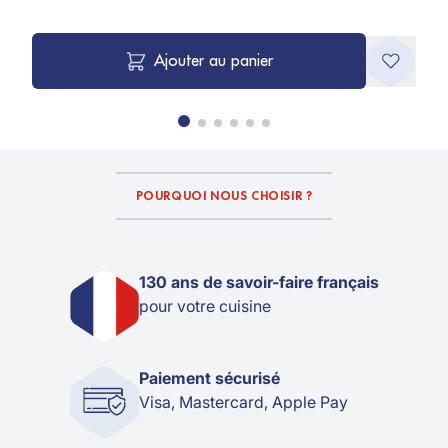
Ajouter au panier
POURQUOI NOUS CHOISIR ?
130 ans de savoir-faire français
pour votre cuisine
Paiement sécurisé
Visa, Mastercard, Apple Pay