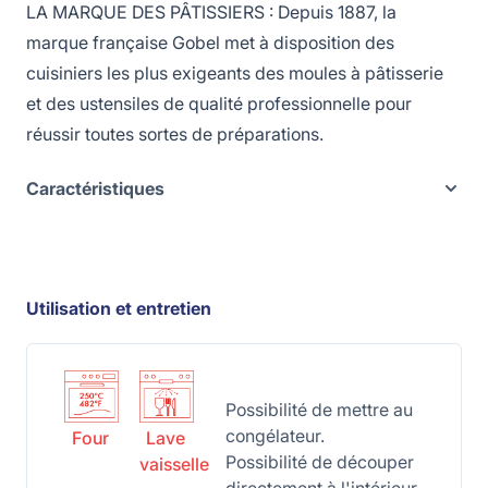
LA MARQUE DES PÂTISSIERS : Depuis 1887, la
marque française Gobel met à disposition des
cuisiniers les plus exigeants des moules à pâtisserie
et des ustensiles de qualité professionnelle pour
réussir toutes sortes de préparations.
Caractéristiques
Utilisation et entretien
Possibilité de mettre au
congélateur.
Four
Lave
Possibilité de découper
vaisselle