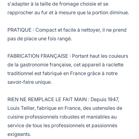
s'adapter à la taille de fromage choisie et se
rapprocher au fur et à mesure que la portion diminue.
PRATIQUE : Compact et facile à nettoyer, il ne prend
pas de place une fois rangé.
FABRICATION FRANÇAISE : Portant haut les couleurs
de la gastronomie française, cet appareil à raclette
traditionnel est fabriqué en France grâce à notre
savoir-faire unique.
RIEN NE REMPLACE LE FAIT MAIN : Depuis 1947,
Louis Tellier, fabrique en France, des ustensiles de
cuisine professionnels robustes et maniables au
service de tous les professionnels et passionnés
exigeants.