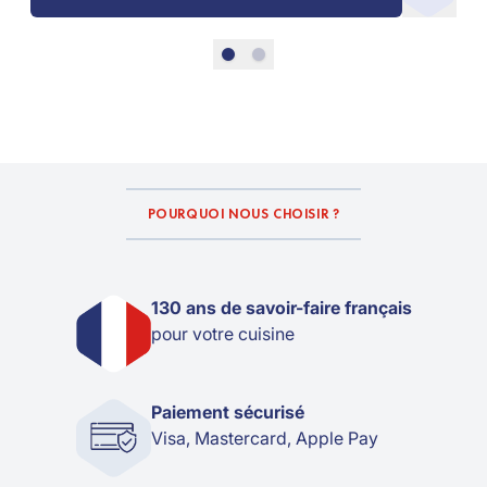
POURQUOI NOUS CHOISIR ?
130 ans de savoir-faire français
pour votre cuisine
Paiement sécurisé
Visa, Mastercard, Apple Pay