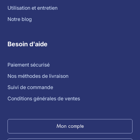
Utilisation et entretien
Notre blog
Besoin d'aide
Paiement sécurisé
Nos méthodes de livraison
Suivi de commande
Conditions générales de ventes
Mon compte