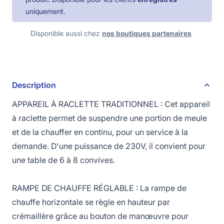
uniquement.
Disponible aussi chez
nos boutiques partenaires
Description
APPAREIL À RACLETTE TRADITIONNEL : Cet appareil
à raclette permet de suspendre une portion de meule
et de la chauffer en continu, pour un service à la
demande. D'une puissance de 230V, il convient pour
une table de 6 à 8 convives.
RAMPE DE CHAUFFE RÉGLABLE :
La
rampe de
chauffe horizontale se règle en hauteur par
crémaillère grâce au bouton de manœuvre pour