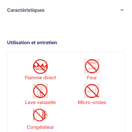
Caractéristiques
Utilisation et entretien
Flamme direct
Four
Lave vaisselle
Micro-ondes
Congélateur