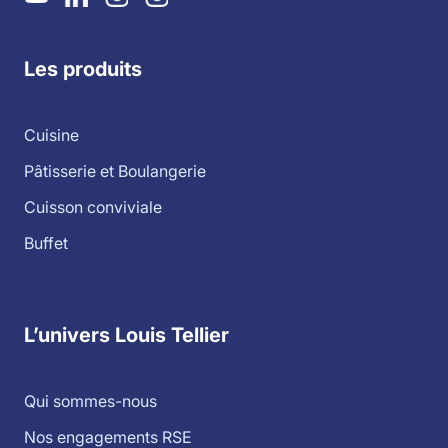
Les produits
Cuisine
Pâtisserie et Boulangerie
Cuisson conviviale
Buffet
L’univers Louis Tellier
Qui sommes-nous
Nos engagements RSE