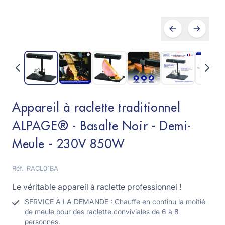
Appareil à raclette traditionnel
ALPAGE® - Basalte Noir - Demi-
Meule - 230V 850W
Réf.
RACL01BA
Le véritable appareil à raclette professionnel !
SERVICE À LA DEMANDE : Chauffe en continu la moitié
de meule pour des raclette conviviales de 6 à 8
personnes.