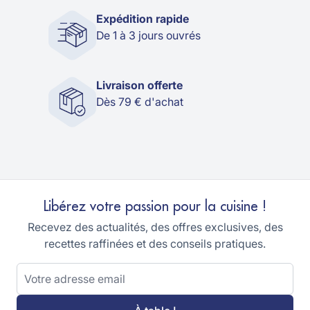
Expédition rapide
De 1 à 3 jours ouvrés
Livraison offerte
Dès 79 € d'achat
Libérez votre passion pour la cuisine !
Recevez des actualités, des offres exclusives, des
recettes raffinées et des conseils pratiques.
Adresse email