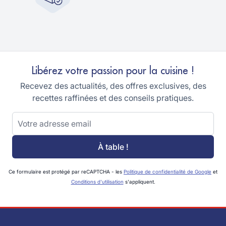
Libérez votre passion pour la cuisine !
Recevez des actualités, des offres exclusives, des
recettes raffinées et des conseils pratiques.
Adresse email
À table !
Ce formulaire est protégé par reCAPTCHA - les
Politique de confidentialité de Google
et
Conditions d'utilisation
s'appliquent.