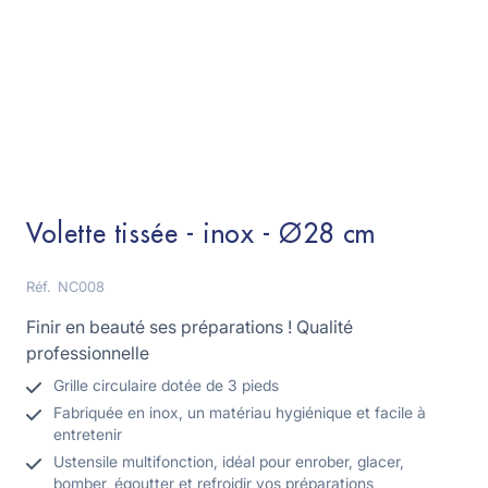
Volette tissée - inox - Ø28 cm
Réf.
NC008
Finir en beauté ses préparations ! Qualité
professionnelle
Grille circulaire dotée de 3 pieds
Fabriquée en inox, un matériau hygiénique et facile à
entretenir
Ustensile multifonction, idéal pour enrober, glacer,
bomber, égoutter et refroidir vos préparations