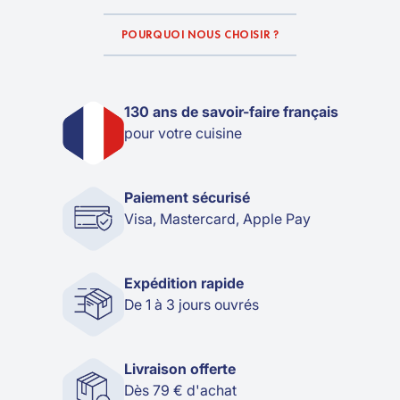
POURQUOI NOUS CHOISIR ?
130 ans de savoir-faire français
pour votre cuisine
Paiement sécurisé
Visa, Mastercard, Apple Pay
Expédition rapide
De 1 à 3 jours ouvrés
Livraison offerte
Dès 79 € d'achat