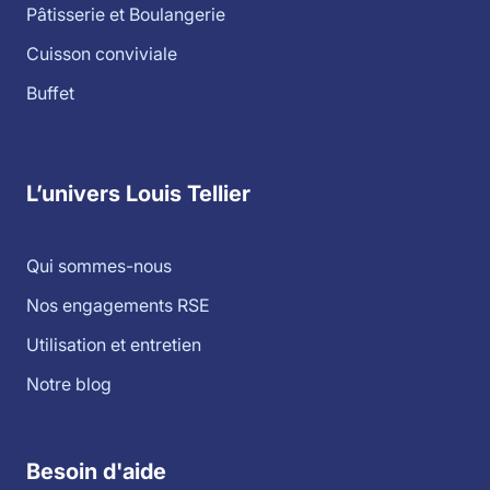
Pâtisserie et Boulangerie
Cuisson conviviale
Buffet
L’univers Louis Tellier
Qui sommes-nous
Nos engagements RSE
Utilisation et entretien
Notre blog
Besoin d'aide