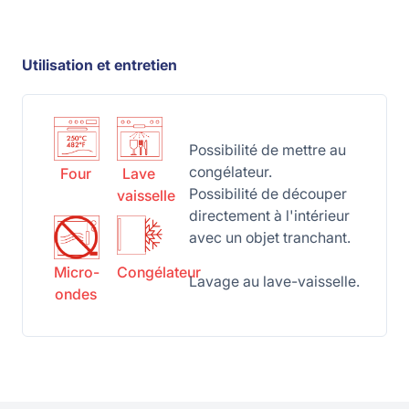
Utilisation et entretien
Possibilité de mettre au
congélateur.
Four
Lave
Possibilité de découper
vaisselle
directement à l'intérieur
avec un objet tranchant.
Micro-
Congélateur
Lavage au lave-vaisselle.
ondes