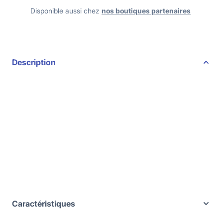
Disponible aussi chez
nos boutiques partenaires
Description
Caractéristiques