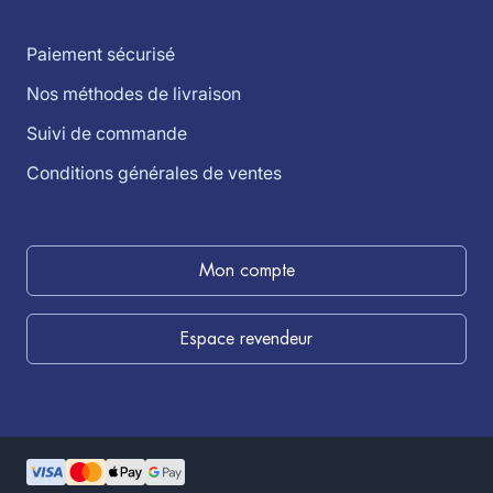
Paiement sécurisé
Nos méthodes de livraison
Suivi de commande
Conditions générales de ventes
Mon compte
Espace revendeur