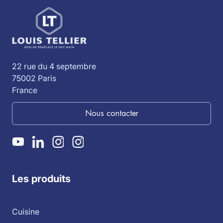
22 rue du 4 septembre
75002 Paris
France
Nous contacter
Les produits
Cuisine