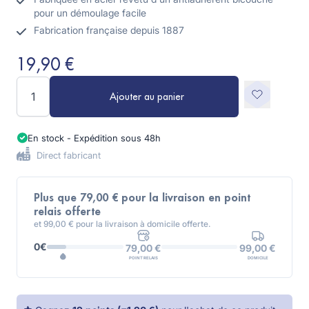
pour un démoulage facile
Fabrication française depuis 1887
19,90 €
Quantité
Ajouter au panier
En stock - Expédition sous 48h
Direct fabricant
Plus que 79,00 € pour la livraison en point
relais offerte
et 99,00 € pour la livraison à domicile offerte.
0€
99,00 €
79,00 €
DOMICILE
POINT RELAIS