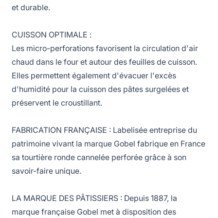
et durable.
CUISSON OPTIMALE :
Les micro-perforations favorisent la circulation d'air
chaud dans le four et autour des feuilles de cuisson.
Elles permettent également d'évacuer l'excès
d'humidité pour la cuisson des pâtes surgelées et
préservent le croustillant.
FABRICATION FRANÇAISE : Labelisée entreprise du
patrimoine vivant la marque Gobel fabrique en France
sa tourtière ronde cannelée perforée grâce à son
savoir-faire unique.
LA MARQUE DES PÂTISSIERS : Depuis 1887, la
marque française Gobel met à disposition des