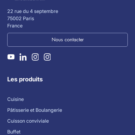
22 rue du 4 septembre
75002 Paris
France
Nous contacter
Les produits
Cuisine
Pâtisserie et Boulangerie
Cuisson conviviale
Buffet