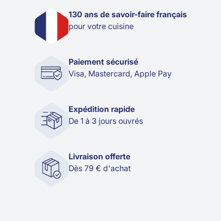
130 ans de savoir-faire français
pour votre cuisine
Paiement sécurisé
Visa, Mastercard, Apple Pay
Expédition rapide
De 1 à 3 jours ouvrés
Livraison offerte
Dès 79 € d'achat