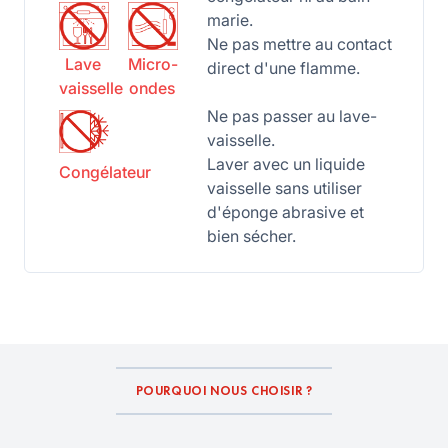
marie.
Ne pas mettre au contact
Lave
Micro-
direct d'une flamme.
vaisselle
ondes
Ne pas passer au lave-
vaisselle.
Laver avec un liquide
Congélateur
vaisselle sans utiliser
d'éponge abrasive et
bien sécher.
POURQUOI NOUS CHOISIR ?