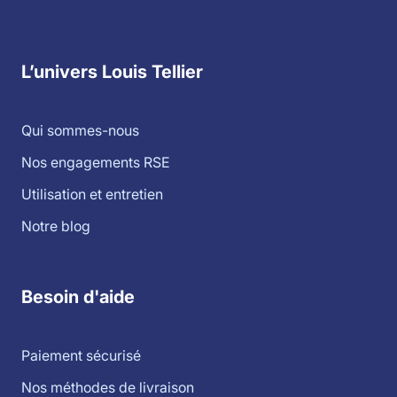
L’univers Louis Tellier
Qui sommes-nous
Nos engagements RSE
Utilisation et entretien
Notre blog
Besoin d'aide
Paiement sécurisé
Nos méthodes de livraison