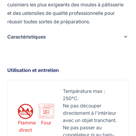
cuisiniers les plus exigeants des moules à pâtisserie
et des ustensiles de qualité professionnelle pour
réussir toutes sortes de préparations.
Caractéristiques
Utilisation et entretien
Température max :
250°C.
Ne pas découper
directement à l'intérieur
avec un objet tranchant.
Flamme
Four
Ne pas passer au
direct
congélateur ni au bain-