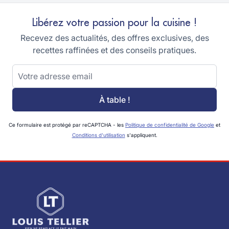
Libérez votre passion pour la cuisine !
Recevez des actualités, des offres exclusives, des
recettes raffinées et des conseils pratiques.
Adresse email
À table !
Ce formulaire est protégé par reCAPTCHA - les
Politique de confidentialité de Google
et
Conditions d'utilisation
s'appliquent.