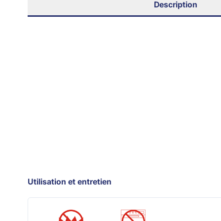
Description
Utilisation et entretien