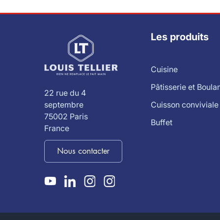
Les produits
Cuisine
Pâtisserie et Boula
22 rue du 4
Cuisson conviviale
septembre
75002 Paris
Buffet
France
Nous contacter