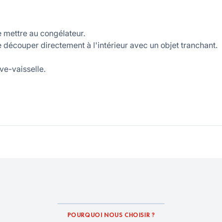
e mettre au congélateur.
e découper directement à l'intérieur avec un objet tranchant.
ve-vaisselle.
POURQUOI NOUS CHOISIR ?