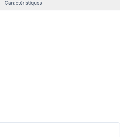
Caractéristiques