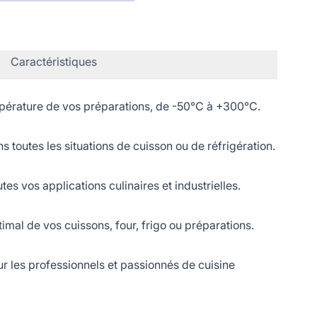
Caractéristiques
mpérature de vos préparations, de -50°C à +300°C.
toutes les situations de cuisson ou de réfrigération.
s vos applications culinaires et industrielles.
imal de vos cuissons, four, frigo ou préparations.
r les professionnels et passionnés de cuisine