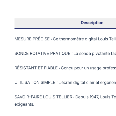
Description
MESURE PRÉCISE : Ce thermomètre digital Louis Telli
SONDE ROTATIVE PRATIQUE : La sonde pivotante facilite
RÉSISTANT ET FIABLE : Conçu pour un usage professionn
UTILISATION SIMPLE : L’écran digital clair et ergonom
SAVOIR-FAIRE LOUIS TELLIER : Depuis 1947, Louis Tell
exigeants.