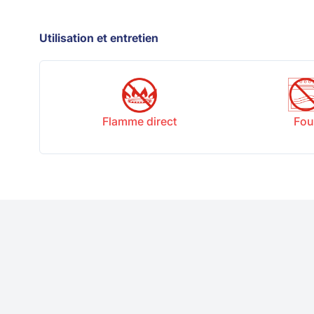
Utilisation et entretien
Flamme direct
Fou