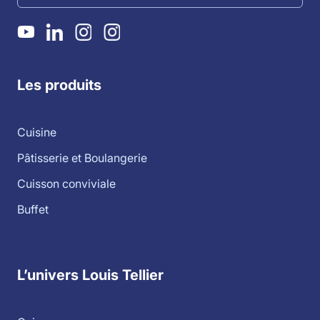
Les produits
Cuisine
Pâtisserie et Boulangerie
Cuisson conviviale
Buffet
L’univers Louis Tellier