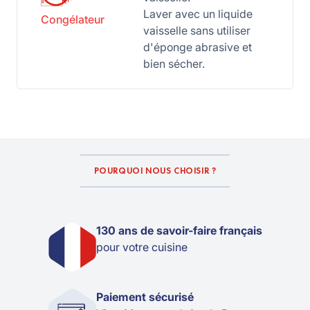
Laver avec un liquide
Congélateur
vaisselle sans utiliser
d'éponge abrasive et
bien sécher.
POURQUOI NOUS CHOISIR ?
130 ans de savoir-faire français
pour votre cuisine
Paiement sécurisé