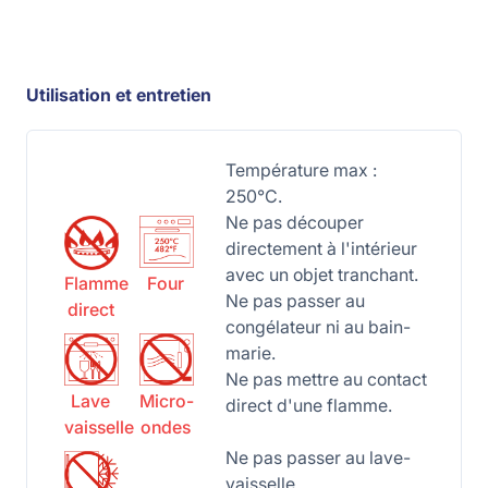
Utilisation et entretien
Température max :
250°C.
Ne pas découper
directement à l'intérieur
avec un objet tranchant.
Flamme
Four
Ne pas passer au
direct
congélateur ni au bain-
marie.
Ne pas mettre au contact
Lave
Micro-
direct d'une flamme.
vaisselle
ondes
Ne pas passer au lave-
vaisselle.