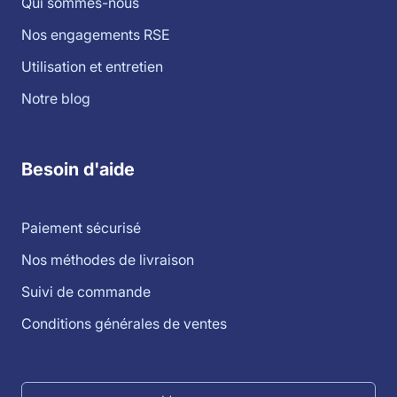
Qui sommes-nous
Nos engagements RSE
Utilisation et entretien
Notre blog
Besoin d'aide
Paiement sécurisé
Nos méthodes de livraison
Suivi de commande
Conditions générales de ventes