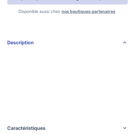
Disponible aussi chez
nos boutiques partenaires
Description
Caractéristiques