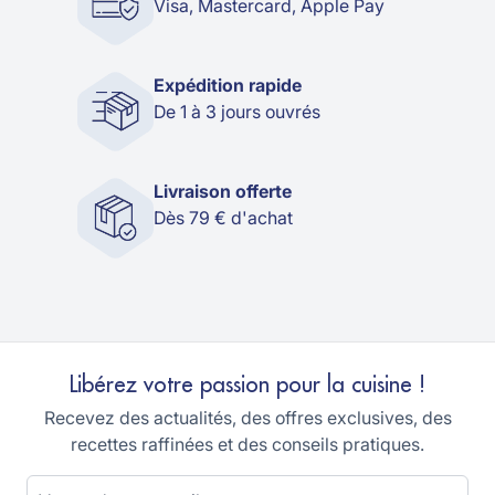
Visa, Mastercard, Apple Pay
Expédition rapide
De 1 à 3 jours ouvrés
Livraison offerte
Dès 79 € d'achat
Libérez votre passion pour la cuisine !
Recevez des actualités, des offres exclusives, des
recettes raffinées et des conseils pratiques.
Adresse email