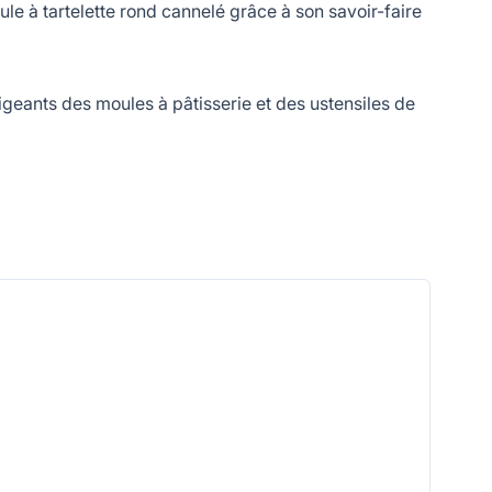
 à tartelette rond cannelé grâce à son savoir-faire
geants des moules à pâtisserie et des ustensiles de