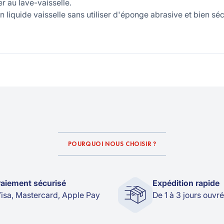
r au lave-vaisselle.
 liquide vaisselle sans utiliser d'éponge abrasive et bien séc
POURQUOI NOUS CHOISIR ?
aiement sécurisé
Expédition rapide
isa, Mastercard, Apple Pay
De 1 à 3 jours ouvr