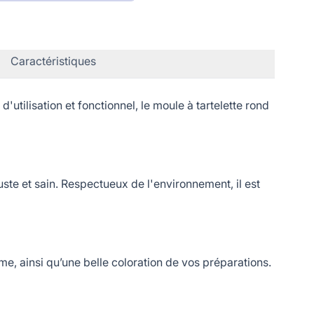
Caractéristiques
ilisation et fonctionnel, le moule à tartelette rond
ste et sain. Respectueux de l'environnement, il est
, ainsi qu’une belle coloration de vos préparations.