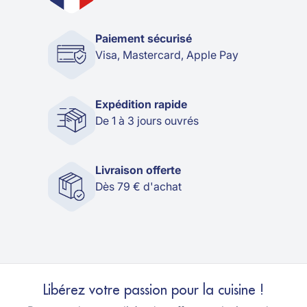
Paiement sécurisé
Visa, Mastercard, Apple Pay
Expédition rapide
De 1 à 3 jours ouvrés
Livraison offerte
Dès 79 € d'achat
Libérez votre passion pour la cuisine !