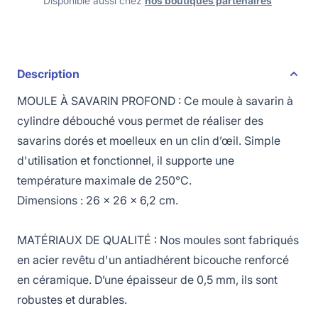
Disponible aussi chez
nos boutiques partenaires
Description
MOULE À SAVARIN PROFOND : Ce moule à savarin à
cylindre débouché vous permet de réaliser des
savarins dorés et moelleux en un clin d’œil. Simple
d'utilisation et fonctionnel, il supporte une
température maximale de 250°C.
Dimensions : 26 x 26 x 6,2 cm.
MATÉRIAUX DE QUALITÉ : Nos moules sont fabriqués
en acier revêtu d'un antiadhérent bicouche renforcé
en céramique. D’une épaisseur de 0,5 mm, ils sont
robustes et durables.