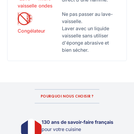
vaisselle
ondes
Ne pas passer au lave-
vaisselle.
Laver avec un liquide
Congélateur
vaisselle sans utiliser
d'éponge abrasive et
bien sécher.
POURQUOI NOUS CHOISIR ?
130 ans de savoir-faire français
pour votre cuisine