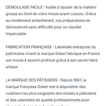
DÉMOULAGE FACILE : Inutile d'ajouter de la matière
grasse au fond de votre moule avant cuisson. Grâce
au revêtement antiadhérent, vos préparations se
démouleront sans difficulté pour un résultat
impeccable
FABRICATION FRANÇAISE : Labelisée entreprise du
patrimoine vivant la marque Gobel fabrique en France
son moule à savarin profond grâce à son savoir-faire
unique.
LA MARQUE DES PÂTISSIERS : Depuis 1887, la
marque française Gobel met à disposition des
cuisiniers les plus exigeants des moules à pâtisserie
et des ustensiles de qualité professionnelle pour