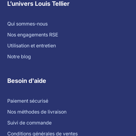
L’univers Louis Tellier
Qui sommes-nous
Nos engagements RSE
Utilisation et entretien
Notre blog
Besoin d'aide
Paiement sécurisé
Nos méthodes de livraison
Suivi de commande
Conditions générales de ventes