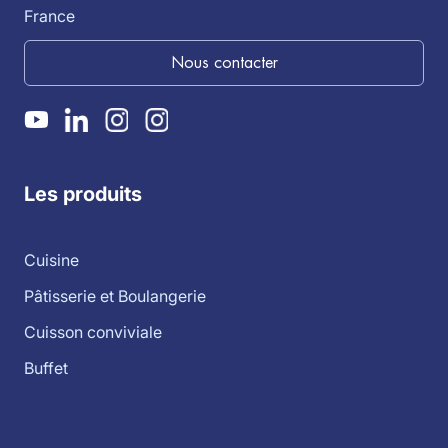
France
Nous contacter
Les produits
Cuisine
Pâtisserie et Boulangerie
Cuisson conviviale
Buffet