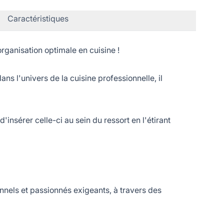
Caractéristiques
ganisation optimale en cuisine !
s l'univers de la cuisine professionnelle, il
nsérer celle-ci au sein du ressort en l'étirant
nnels et passionnés exigeants, à travers des