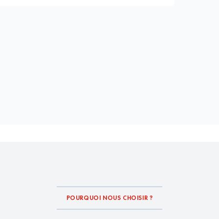
POURQUOI NOUS CHOISIR ?