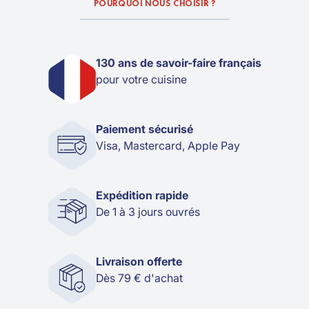
POURQUOI NOUS CHOISIR ?
130 ans de savoir-faire français
pour votre cuisine
Paiement sécurisé
Visa, Mastercard, Apple Pay
Expédition rapide
De 1 à 3 jours ouvrés
Livraison offerte
Dès 79 € d'achat