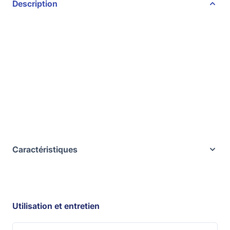
Description
Caractéristiques
Utilisation et entretien