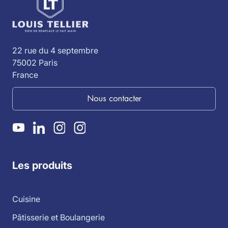
22 rue du 4 septembre
75002 Paris
France
Nous contacter
Les produits
Cuisine
Pâtisserie et Boulangerie