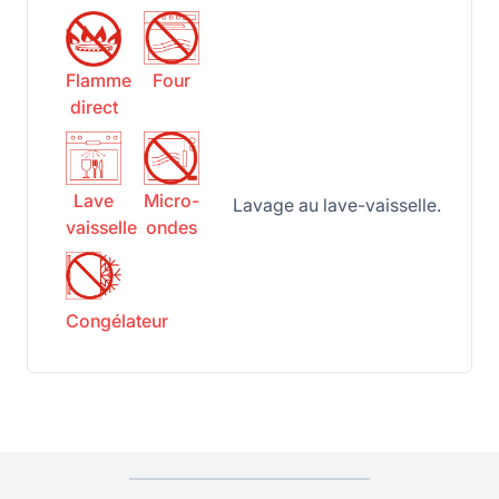
Flamme
Four
direct
Lave
Micro-
Lavage au lave-vaisselle.
vaisselle
ondes
Congélateur