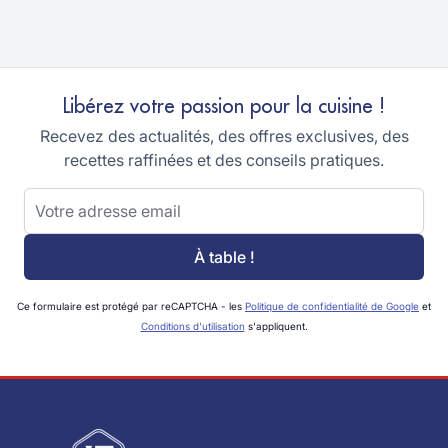
Libérez votre passion pour la cuisine !
Recevez des actualités, des offres exclusives, des
recettes raffinées et des conseils pratiques.
Adresse email
À table !
Ce formulaire est protégé par reCAPTCHA - les
Politique de confidentialité de Google
et
Conditions d'utilisation
s'appliquent.