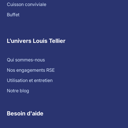
Cuisson conviviale
Buffet
L’univers Louis Tellier
Qui sommes-nous
Nos engagements RSE
Utilisation et entretien
Notre blog
Besoin d'aide