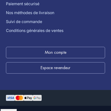
Paiement sécurisé
Nos méthodes de livraison
Suivi de commande
Conditions générales de ventes
Mon compte
Espace revendeur