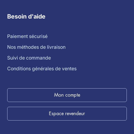
Besoin d'aide
Paiement sécurisé
Nos méthodes de livraison
Suivi de commande
Conditions générales de ventes
Mon compte
Espace revendeur