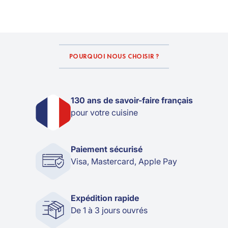
POURQUOI NOUS CHOISIR ?
130 ans de savoir-faire français
pour votre cuisine
Paiement sécurisé
Visa, Mastercard, Apple Pay
Expédition rapide
De 1 à 3 jours ouvrés