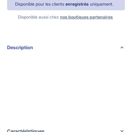
Disponible pour les clients
enregistrés
uniquement.
Disponible aussi chez
nos boutiques partenaires
Description
Caractéristiques