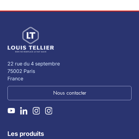
22 rue du 4 septembre
75002 Paris
France
Nous contacter
Les produits