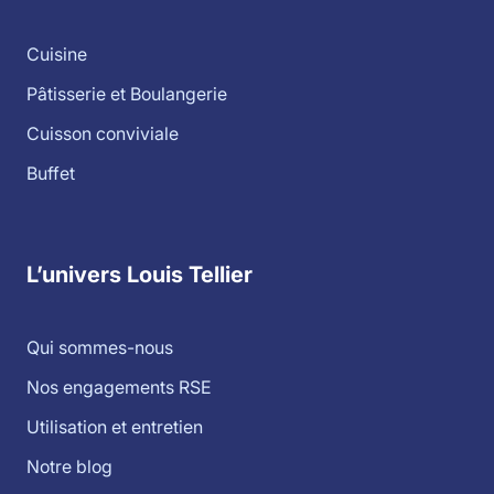
Cuisine
Pâtisserie et Boulangerie
Cuisson conviviale
Buffet
L’univers Louis Tellier
Qui sommes-nous
Nos engagements RSE
Utilisation et entretien
Notre blog