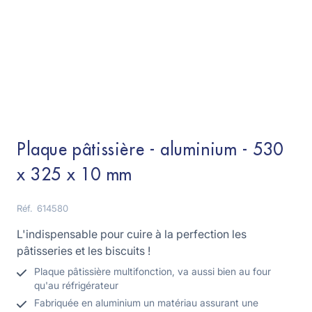
Plaque pâtissière - aluminium - 530
x 325 x 10 mm
Réf.
614580
L'indispensable pour cuire à la perfection les
pâtisseries et les biscuits !
Plaque pâtissière multifonction, va aussi bien au four
qu'au réfrigérateur
Fabriquée en aluminium un matériau assurant une