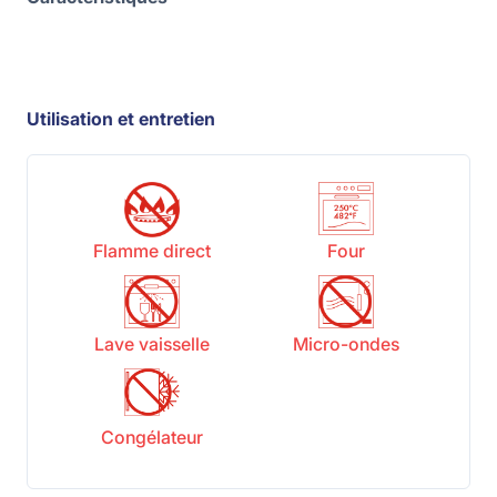
Utilisation et entretien
Flamme direct
Four
Lave vaisselle
Micro-ondes
Congélateur