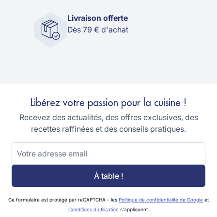
Livraison offerte
Dès 79 € d'achat
Libérez votre passion pour la cuisine !
Recevez des actualités, des offres exclusives, des
recettes raffinées et des conseils pratiques.
Adresse email
À table !
Ce formulaire est protégé par reCAPTCHA - les
Politique de confidentialité de Google
et
Conditions d'utilisation
s'appliquent.