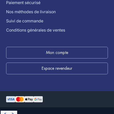
Paiement sécurisé
Nos méthodes de livraison
Suivi de commande
Conditions générales de ventes
Mon compte
Espace revendeur