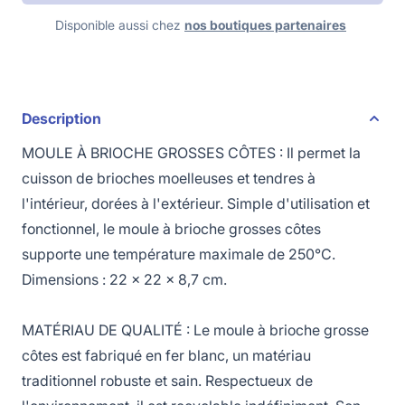
Disponible aussi chez
nos boutiques partenaires
Description
MOULE À BRIOCHE GROSSES CÔTES : Il permet la
cuisson de brioches moelleuses et tendres à
l'intérieur, dorées à l'extérieur. Simple d'utilisation et
fonctionnel, le moule à brioche grosses côtes
supporte une température maximale de 250°C.
Dimensions : 22 x 22 x 8,7 cm.
MATÉRIAU DE QUALITÉ : Le moule à brioche grosse
côtes est fabriqué en fer blanc, un matériau
traditionnel robuste et sain. Respectueux de