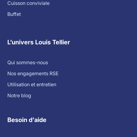
Cuisson conviviale
Buffet
L’univers Louis Tellier
Qui sommes-nous
Nos engagements RSE
Utilisation et entretien
Notre blog
Besoin d'aide