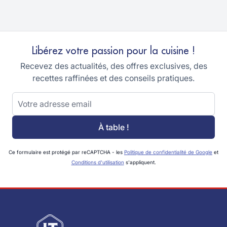
Libérez votre passion pour la cuisine !
Recevez des actualités, des offres exclusives, des
recettes raffinées et des conseils pratiques.
Adresse email
À table !
Ce formulaire est protégé par reCAPTCHA - les
Politique de confidentialité de Google
et
Conditions d'utilisation
s'appliquent.