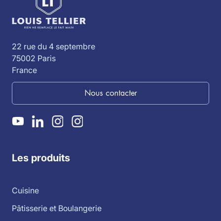
22 rue du 4 septembre
75002 Paris
France
Nous contacter
Les produits
Cuisine
Pâtisserie et Boulangerie