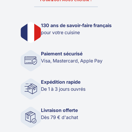
130 ans de savoir-faire français
pour votre cuisine
Paiement sécurisé
Visa, Mastercard, Apple Pay
Expédition rapide
De 1 à 3 jours ouvrés
Livraison offerte
Dès 79 € d'achat