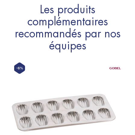
Les produits
complémentaires
recommandés par nos
équipes
-6%