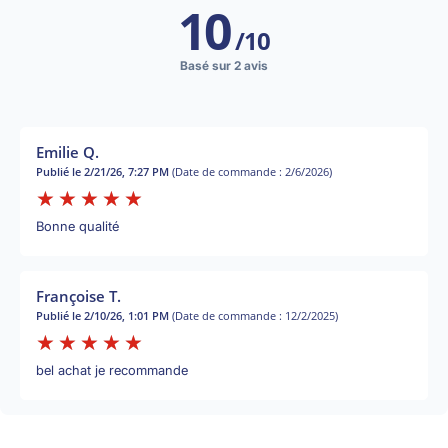
10
/
10
Basé sur 2 avis
Emilie Q.
Publié le 2/21/26, 7:27 PM
(Date de commande : 2/6/2026)
Bonne qualité
Françoise T.
Publié le 2/10/26, 1:01 PM
(Date de commande : 12/2/2025)
bel achat je recommande