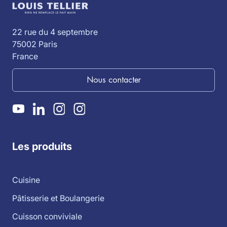
22 rue du 4 septembre
75002 Paris
France
Nous contacter
Les produits
Cuisine
Pâtisserie et Boulangerie
Cuisson conviviale