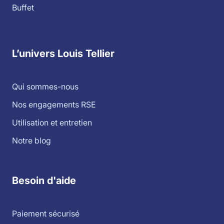
Buffet
L’univers Louis Tellier
Qui sommes-nous
Nos engagements RSE
Utilisation et entretien
Notre blog
Besoin d'aide
Paiement sécurisé