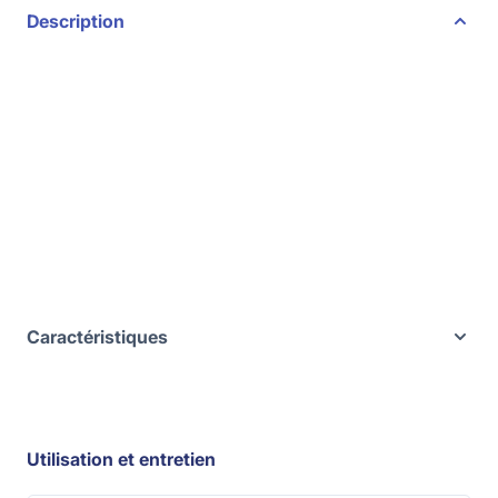
Description
Caractéristiques
Utilisation et entretien