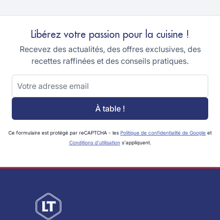
Libérez votre passion pour la cuisine !
Recevez des actualités, des offres exclusives, des
recettes raffinées et des conseils pratiques.
Adresse email
À table !
Ce formulaire est protégé par reCAPTCHA - les
Politique de confidentialité de Google
et
Conditions d'utilisation
s'appliquent.