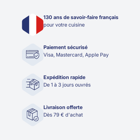
130 ans de savoir-faire français
pour votre cuisine
Paiement sécurisé
Visa, Mastercard, Apple Pay
Expédition rapide
De 1 à 3 jours ouvrés
Livraison offerte
Dès 79 € d'achat