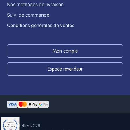
Nos méthodes de livraison
Suivi de commande
Conditions générales de ventes
Mon compte
Espace revendeur
©louistellier 2026