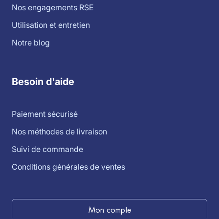
Nos engagements RSE
Utilisation et entretien
Notre blog
Besoin d'aide
Paiement sécurisé
Nos méthodes de livraison
Suivi de commande
Conditions générales de ventes
Mon compte