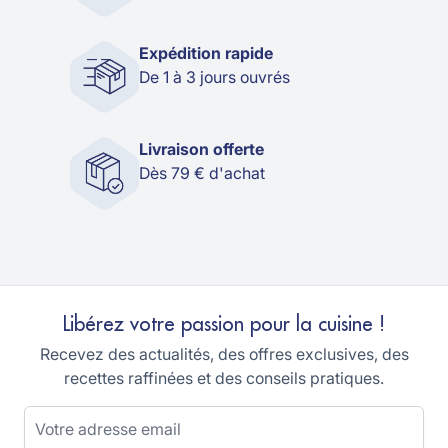
Expédition rapide
De 1 à 3 jours ouvrés
Livraison offerte
Dès 79 € d'achat
Libérez votre passion pour la cuisine !
Recevez des actualités, des offres exclusives, des
recettes raffinées et des conseils pratiques.
Adresse email