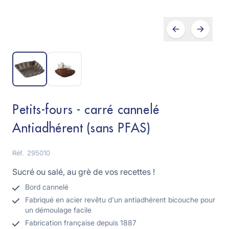
Petits-fours - carré cannelé
Antiadhérent (sans PFAS)
Réf.
295010
Sucré ou salé, au grè de vos recettes !
Bord cannelé
Fabriqué en acier revêtu d'un antiadhérent bicouche pour
un démoulage facile
Fabrication française depuis 1887