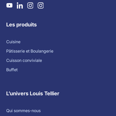
Les produits
Cuisine
Pâtisserie et Boulangerie
Cuisson conviviale
Buffet
L’univers Louis Tellier
Qui sommes-nous