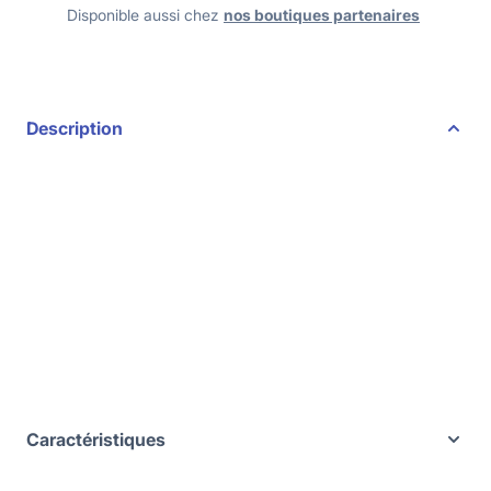
Disponible aussi chez
nos boutiques partenaires
Description
Caractéristiques