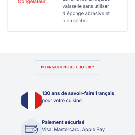
Congélateur
vaisselle sans utiliser
d'éponge abrasive et
bien sécher.
POURQUOI NOUS CHOISIR ?
130 ans de savoir-faire français
pour votre cuisine
Paiement sécurisé
Visa, Mastercard, Apple Pay