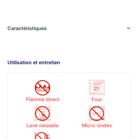
Caractéristiques
Utilisation et entretien
Flamme direct
Four
Lave vaisselle
Micro-ondes