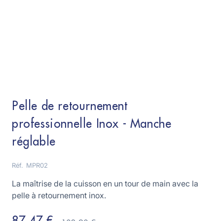
Pelle de retournement
professionnelle Inox - Manche
réglable
Réf.
MPR02
La maîtrise de la cuisson en un tour de main avec la
pelle à retournement inox.