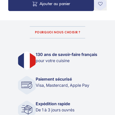
Ajouter au panier
POURQUOI NOUS CHOISIR ?
130 ans de savoir-faire français
pour votre cuisine
Paiement sécurisé
Visa, Mastercard, Apple Pay
Expédition rapide
De 1 à 3 jours ouvrés