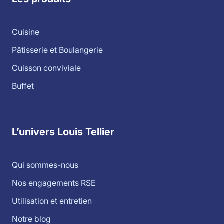
Cuisine
Pâtisserie et Boulangerie
Cuisson conviviale
Buffet
L’univers Louis Tellier
Qui sommes-nous
Nos engagements RSE
Utilisation et entretien
Notre blog