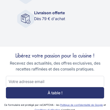
Livraison offerte
Dès 79 € d'achat
Libérez votre passion pour la cuisine !
Recevez des actualités, des offres exclusives, des
recettes raffinées et des conseils pratiques.
Adresse email
À table !
Ce formulaire est protégé par reCAPTCHA - les
Politique de confidentialité de Google
et
Conditions d'utilisation
s'appliquent.