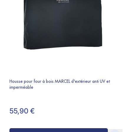
Housse pour four à bois MARCEL d'extérieur anti UV et
imperméable
55,90 €