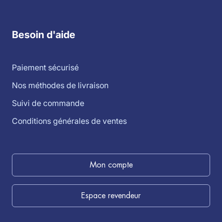
Besoin d'aide
Paiement sécurisé
Nos méthodes de livraison
Suivi de commande
Conditions générales de ventes
Mon compte
Espace revendeur