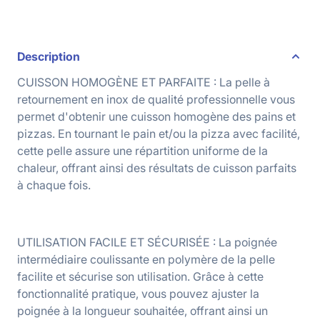
Description
CUISSON HOMOGÈNE ET PARFAITE : La pelle à
retournement en inox de qualité professionnelle vous
permet d'obtenir une cuisson homogène des pains et
pizzas. En tournant le pain et/ou la pizza avec facilité,
cette pelle assure une répartition uniforme de la
chaleur, offrant ainsi des résultats de cuisson parfaits
à chaque fois.
UTILISATION FACILE ET SÉCURISÉE : La poignée
intermédiaire coulissante en polymère de la pelle
facilite et sécurise son utilisation. Grâce à cette
fonctionnalité pratique, vous pouvez ajuster la
poignée à la longueur souhaitée, offrant ainsi un