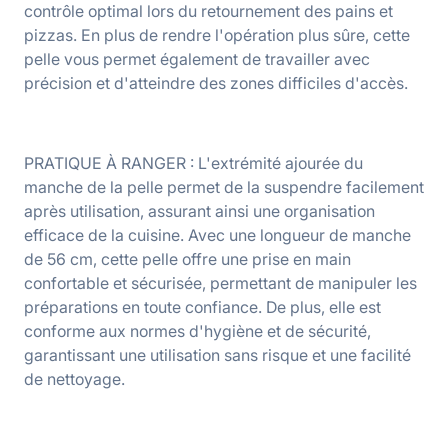
contrôle optimal lors du retournement des pains et
pizzas. En plus de rendre l'opération plus sûre, cette
pelle vous permet également de travailler avec
précision et d'atteindre des zones difficiles d'accès.
PRATIQUE À RANGER : L'extrémité ajourée du
manche de la pelle permet de la suspendre facilement
après utilisation, assurant ainsi une organisation
efficace de la cuisine. Avec une longueur de manche
de 56 cm, cette pelle offre une prise en main
confortable et sécurisée, permettant de manipuler les
préparations en toute confiance. De plus, elle est
conforme aux normes d'hygiène et de sécurité,
garantissant une utilisation sans risque et une facilité
de nettoyage.