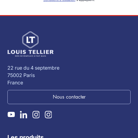
22 rue du 4 septembre
75002 Paris
France
Nous contacter
Les produits