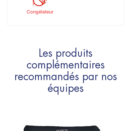
Congélateur
Les produits
complémentaires
recommandés par nos
équipes