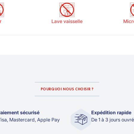
r
Lave vaisselle
Micr
POURQUOI NOUS CHOISIR ?
aiement sécurisé
Expédition rapide
isa, Mastercard, Apple Pay
De 1 à 3 jours ouvr