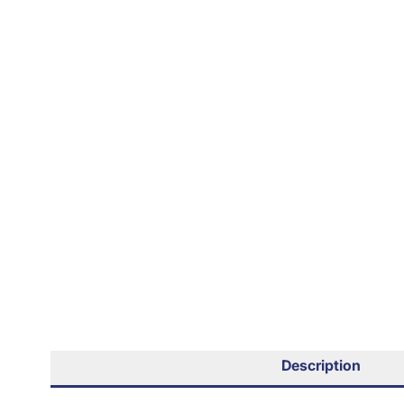
Description