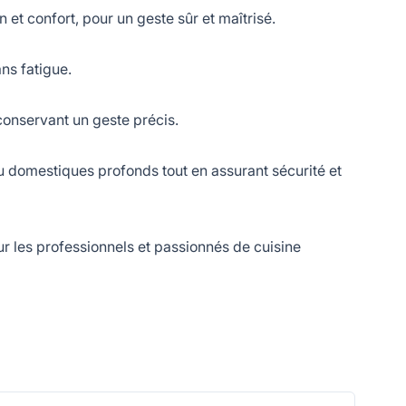
et confort, pour un geste sûr et maîtrisé.
ns fatigue.
onservant un geste précis.
 domestiques profonds tout en assurant sécurité et
r les professionnels et passionnés de cuisine