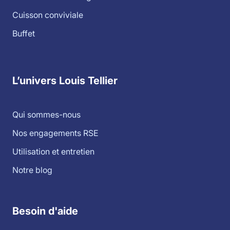
Cuisson conviviale
Buffet
L’univers Louis Tellier
Qui sommes-nous
Nos engagements RSE
Utilisation et entretien
Notre blog
Besoin d'aide