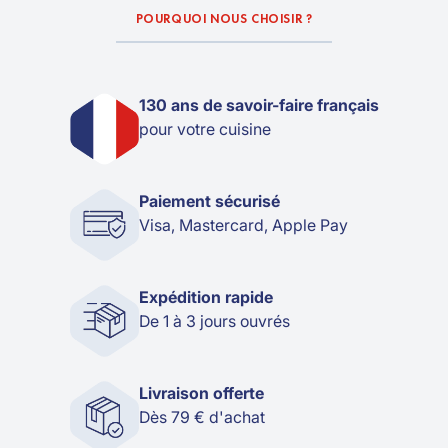
POURQUOI NOUS CHOISIR ?
130 ans de savoir-faire français
pour votre cuisine
Paiement sécurisé
Visa, Mastercard, Apple Pay
Expédition rapide
De 1 à 3 jours ouvrés
Livraison offerte
Dès 79 € d'achat