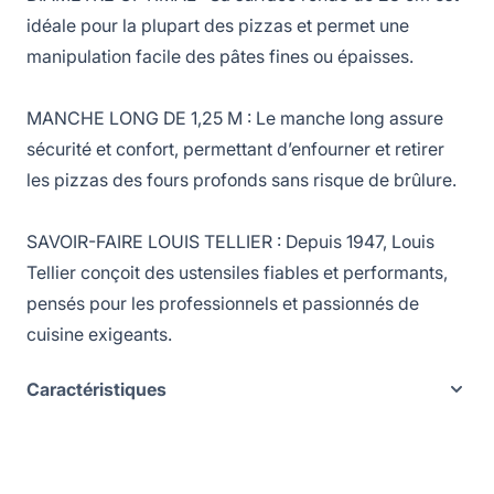
idéale pour la plupart des pizzas et permet une
manipulation facile des pâtes fines ou épaisses.
MANCHE LONG DE 1,25 M : Le manche long assure
sécurité et confort, permettant d’enfourner et retirer
les pizzas des fours profonds sans risque de brûlure.
SAVOIR-FAIRE LOUIS TELLIER : Depuis 1947, Louis
Tellier conçoit des ustensiles fiables et performants,
pensés pour les professionnels et passionnés de
cuisine exigeants.
Caractéristiques