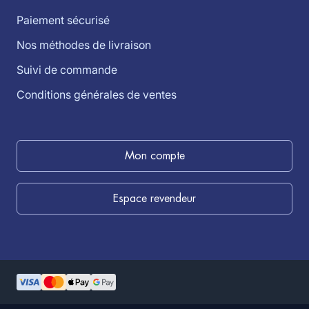
Paiement sécurisé
Nos méthodes de livraison
Suivi de commande
Conditions générales de ventes
Mon compte
Espace revendeur