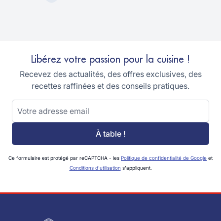
Libérez votre passion pour la cuisine !
Recevez des actualités, des offres exclusives, des
recettes raffinées et des conseils pratiques.
Adresse email
À table !
Ce formulaire est protégé par reCAPTCHA - les
Politique de confidentialité de Google
et
Conditions d'utilisation
s'appliquent.