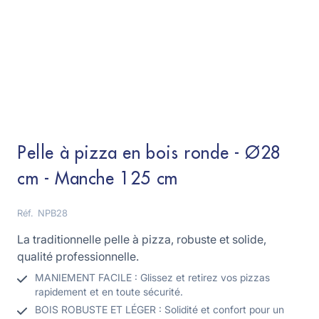
Pelle à pizza en bois ronde - Ø28
cm - Manche 125 cm
Réf.
NPB28
La traditionnelle pelle à pizza, robuste et solide,
qualité professionnelle.
MANIEMENT FACILE : Glissez et retirez vos pizzas
rapidement et en toute sécurité.
BOIS ROBUSTE ET LÉGER : Solidité et confort pour un