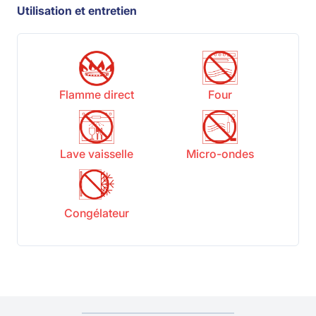
Utilisation et entretien
Flamme direct
Four
Lave vaisselle
Micro-ondes
Congélateur