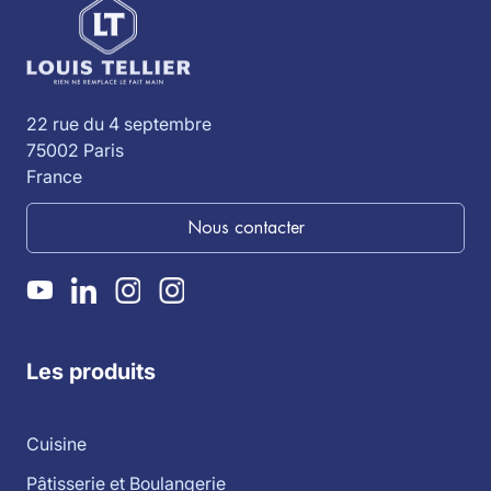
22 rue du 4 septembre
75002 Paris
France
Nous contacter
Les produits
Cuisine
Pâtisserie et Boulangerie