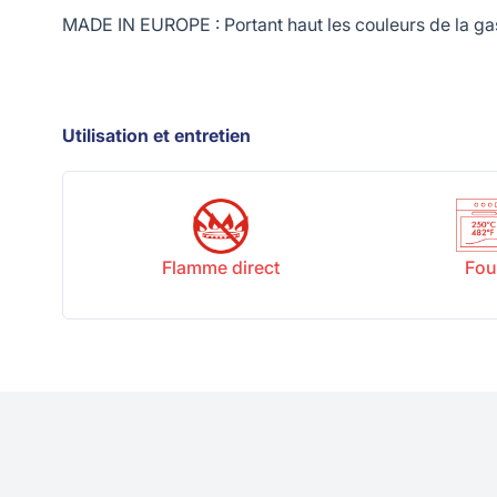
MADE IN EUROPE : Portant haut les couleurs de la gas
Utilisation et entretien
Flamme direct
Fou