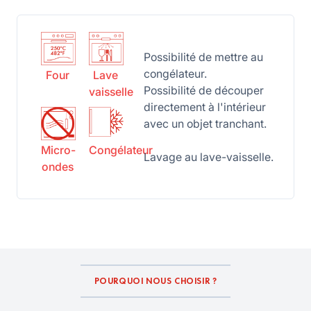
Possibilité de mettre au
congélateur.
Four
Lave
Possibilité de découper
vaisselle
directement à l'intérieur
avec un objet tranchant.
Micro-
Congélateur
Lavage au lave-vaisselle.
ondes
POURQUOI NOUS CHOISIR ?