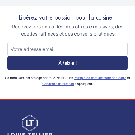
Libérez votre passion pour la cuisine !
Recevez des actualités, des offres exclusives, des
recettes raffinées et des conseils pratiques.
Adresse email
À table !
Ce formulaire est protégé par reCAPTCHA - les
Politique de confidentialité de Google
et
Conditions d'utilisation
s'appliquent.