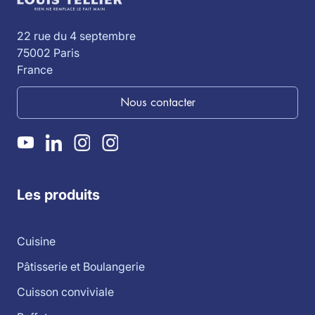
22 rue du 4 septembre
75002 Paris
France
Nous contacter
Les produits
Cuisine
Pâtisserie et Boulangerie
Cuisson conviviale