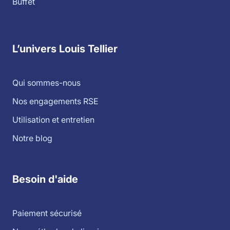
Buffet
L’univers Louis Tellier
Qui sommes-nous
Nos engagements RSE
Utilisation et entretien
Notre blog
Besoin d'aide
Paiement sécurisé