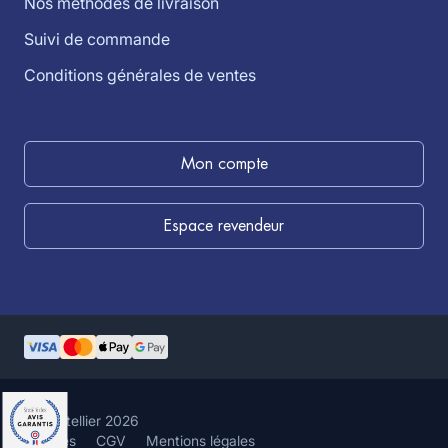
Nos méthodes de livraison
Suivi de commande
Conditions générales de ventes
Mon compte
Espace revendeur
©louistellier 2026
Cookies
CGV
Mentions légales