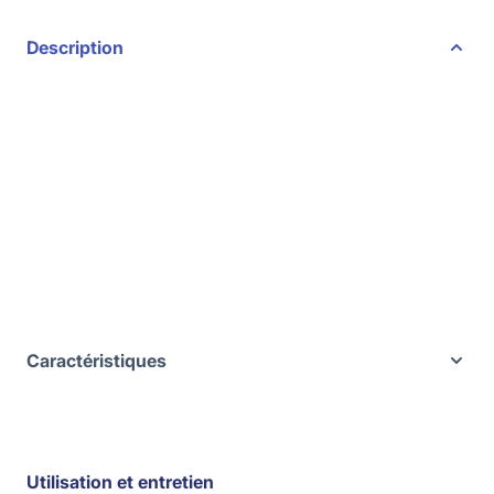
Description
Caractéristiques
Utilisation et entretien