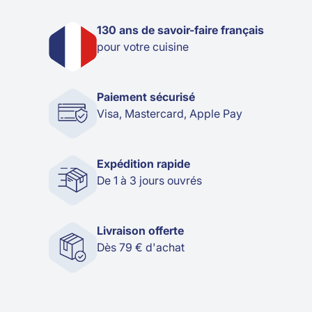
130 ans de savoir-faire français
pour votre cuisine
Paiement sécurisé
Visa, Mastercard, Apple Pay
Expédition rapide
De 1 à 3 jours ouvrés
Livraison offerte
Dès 79 € d'achat