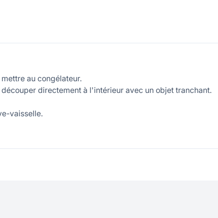
e mettre au congélateur.
e découper directement à l'intérieur avec un objet tranchant.
e-vaisselle.