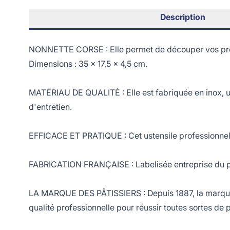
Description
NONNETTE CORSE : Elle permet de découper vos prépa
Dimensions : 35 x 17,5 x 4,5 cm.
MATÉRIAU DE QUALITÉ : Elle est fabriquée en inox, un 
d'entretien.
EFFICACE ET PRATIQUE : Cet ustensile professionnel
FABRICATION FRANÇAISE : Labelisée entreprise du pat
LA MARQUE DES PÂTISSIERS : Depuis 1887, la marque fr
qualité professionnelle pour réussir toutes sortes de 