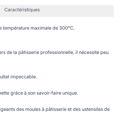
Caractéristiques
une température maximale de 300°C.
s de la pâtisserie professionnelle, il nécessite peu
ultat impeccable.
tte grâce à son savoir-faire unique.
geants des moules à pâtisserie et des ustensiles de