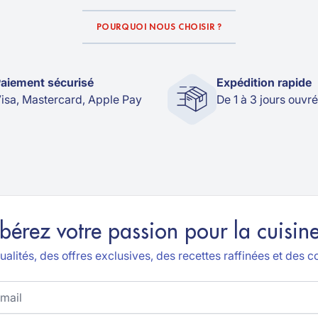
POURQUOI NOUS CHOISIR ?
aiement sécurisé
Expédition rapide
isa, Mastercard, Apple Pay
De 1 à 3 jours ouvr
ibérez votre passion pour la cuisine
alités, des offres exclusives, des recettes raffinées et des co