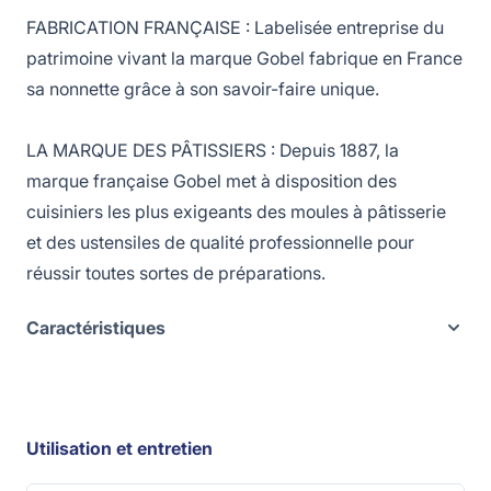
FABRICATION FRANÇAISE : Labelisée entreprise du
patrimoine vivant la marque Gobel fabrique en France
sa nonnette grâce à son savoir-faire unique.
LA MARQUE DES PÂTISSIERS : Depuis 1887, la
marque française Gobel met à disposition des
cuisiniers les plus exigeants des moules à pâtisserie
et des ustensiles de qualité professionnelle pour
réussir toutes sortes de préparations.
Caractéristiques
Utilisation et entretien