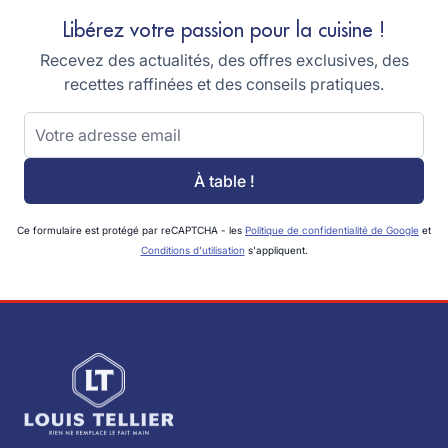
Libérez votre passion pour la cuisine !
Recevez des actualités, des offres exclusives, des
recettes raffinées et des conseils pratiques.
Adresse email
À table !
Ce formulaire est protégé par reCAPTCHA - les
Politique de confidentialité de Google
et
Conditions d'utilisation
s'appliquent.