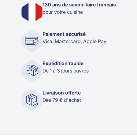
130 ans de savoir-faire français
pour votre cuisine
Paiement sécurisé
Visa, Mastercard, Apple Pay
Expédition rapide
De 1 à 3 jours ouvrés
Livraison offerte
Dès 79 € d'achat