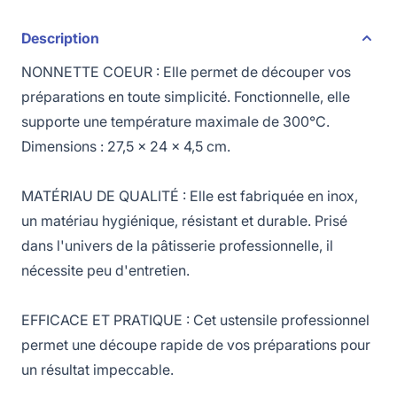
Description
NONNETTE COEUR : Elle permet de découper vos
préparations en toute simplicité. Fonctionnelle, elle
supporte une température maximale de 300°C.
Dimensions : 27,5 x 24 x 4,5 cm.
MATÉRIAU DE QUALITÉ : Elle est fabriquée en inox,
un matériau hygiénique, résistant et durable. Prisé
dans l'univers de la pâtisserie professionnelle, il
nécessite peu d'entretien.
EFFICACE ET PRATIQUE : Cet ustensile professionnel
permet une découpe rapide de vos préparations pour
un résultat impeccable.