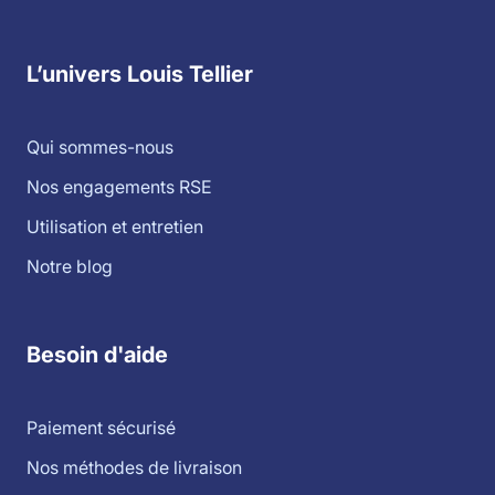
L’univers Louis Tellier
Qui sommes-nous
Nos engagements RSE
Utilisation et entretien
Notre blog
Besoin d'aide
Paiement sécurisé
Nos méthodes de livraison