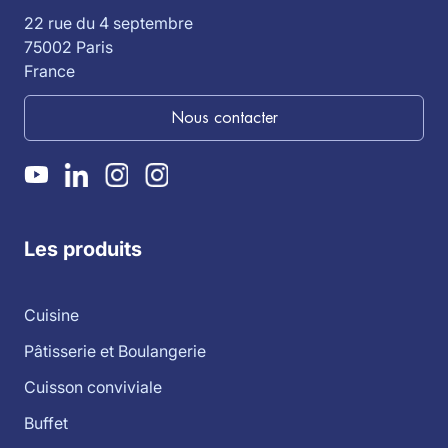
22 rue du 4 septembre
75002 Paris
France
Nous contacter
Les produits
Cuisine
Pâtisserie et Boulangerie
Cuisson conviviale
Buffet