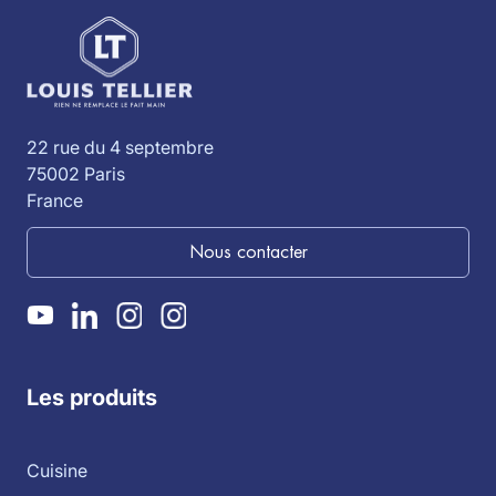
22 rue du 4 septembre
75002 Paris
France
Nous contacter
Les produits
Cuisine