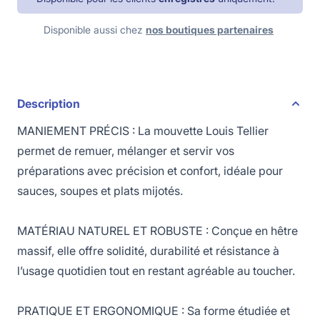
Disponible aussi chez
nos boutiques partenaires
Description
MANIEMENT PRÉCIS : La mouvette Louis Tellier
permet de remuer, mélanger et servir vos
préparations avec précision et confort, idéale pour
sauces, soupes et plats mijotés.
MATÉRIAU NATUREL ET ROBUSTE : Conçue en hêtre
massif, elle offre solidité, durabilité et résistance à
l’usage quotidien tout en restant agréable au toucher.
PRATIQUE ET ERGONOMIQUE : Sa forme étudiée et