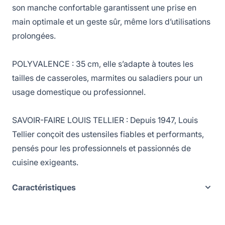
son manche confortable garantissent une prise en
main optimale et un geste sûr, même lors d’utilisations
prolongées.
POLYVALENCE : 35 cm, elle s’adapte à toutes les
tailles de casseroles, marmites ou saladiers pour un
usage domestique ou professionnel.
SAVOIR-FAIRE LOUIS TELLIER : Depuis 1947, Louis
Tellier conçoit des ustensiles fiables et performants,
pensés pour les professionnels et passionnés de
cuisine exigeants.
Caractéristiques