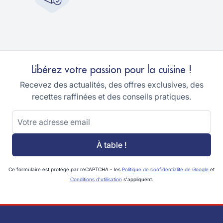
Libérez votre passion pour la cuisine !
Recevez des actualités, des offres exclusives, des
recettes raffinées et des conseils pratiques.
Adresse email
À table !
Ce formulaire est protégé par reCAPTCHA - les
Politique de confidentialité de Google
et
Conditions d'utilisation
s'appliquent.