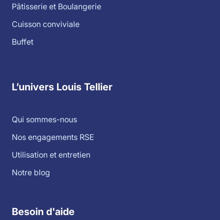
Pâtisserie et Boulangerie
Cuisson conviviale
Buffet
L’univers Louis Tellier
Qui sommes-nous
Nos engagements RSE
Utilisation et entretien
Notre blog
Besoin d'aide