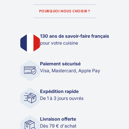
POURQUOI NOUS CHOISIR ?
130 ans de savoir-faire français
pour votre cuisine
Paiement sécurisé
Visa, Mastercard, Apple Pay
Expédition rapide
De 1 à 3 jours ouvrés
Livraison offerte
Dès 79 € d'achat