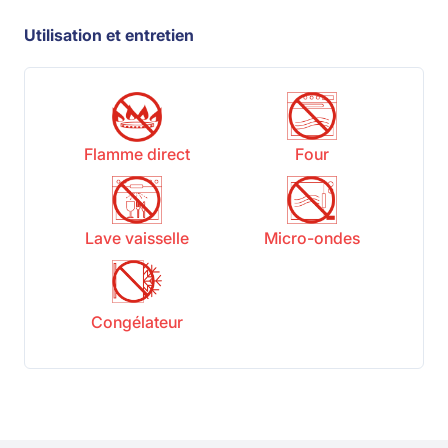
Utilisation et entretien
Flamme direct
Four
Lave vaisselle
Micro-ondes
Congélateur