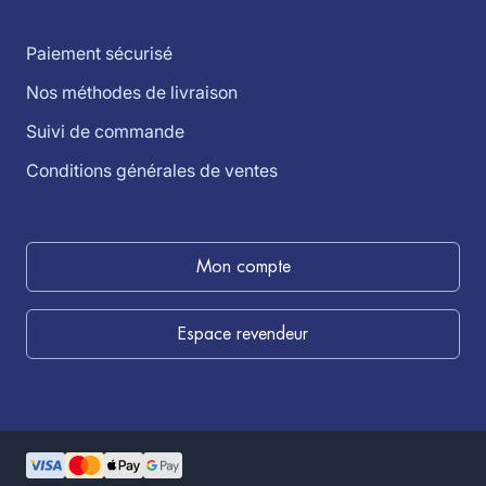
Paiement sécurisé
Nos méthodes de livraison
Suivi de commande
Conditions générales de ventes
Mon compte
Espace revendeur