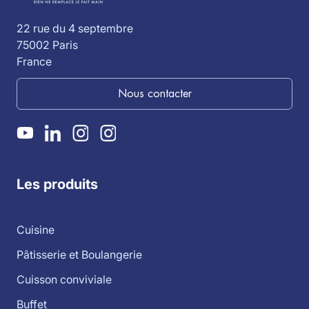
22 rue du 4 septembre
75002 Paris
France
Nous contacter
Les produits
Cuisine
Pâtisserie et Boulangerie
Cuisson conviviale
Buffet