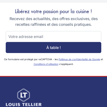
Libérez votre passion pour la cuisine !
Recevez des actualités, des offres exclusives, des
recettes raffinées et des conseils pratiques.
Adresse email
À table !
Ce formulaire est protégé par reCAPTCHA - les
Politique de confidentialité de Google
et
Conditions d'utilisation
s'appliquent.