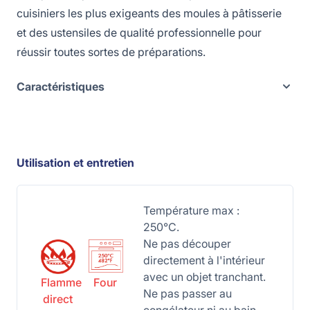
cuisiniers les plus exigeants des moules à pâtisserie
et des ustensiles de qualité professionnelle pour
réussir toutes sortes de préparations.
Caractéristiques
Utilisation et entretien
Température max :
250°C.
Ne pas découper
directement à l'intérieur
avec un objet tranchant.
Flamme
Four
Ne pas passer au
direct