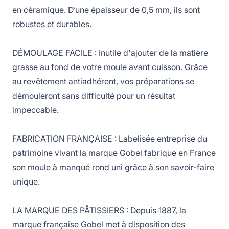
en céramique. D’une épaisseur de 0,5 mm, ils sont
robustes et durables.
DÉMOULAGE FACILE : Inutile d'ajouter de la matière
grasse au fond de votre moule avant cuisson. Grâce
au revêtement antiadhérent, vos préparations se
démouleront sans difficulté pour un résultat
impeccable.
FABRICATION FRANÇAISE : Labelisée entreprise du
patrimoine vivant la marque Gobel fabrique en France
son moule à manqué rond uni grâce à son savoir-faire
unique.
LA MARQUE DES PÂTISSIERS : Depuis 1887, la
marque française Gobel met à disposition des