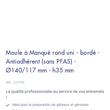
Moule à Manqué rond uni - bordé -
Antiadhérent (sans PFAS) -
Ø140/117 mm - h35 mm
Réf.
223705
La qualité professionnelle au service de vos entremets
!
Idéal pour la préparation de gâteaux et génoises