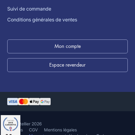
Suivi de commande
Conditions générales de ventes
Mon compte
Espace revendeur
©louistellier 2026
Cookies
CGV
Mentions légales