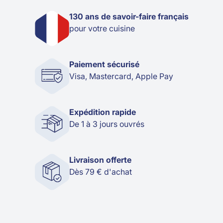
130 ans de savoir-faire français
pour votre cuisine
Paiement sécurisé
Visa, Mastercard, Apple Pay
Expédition rapide
De 1 à 3 jours ouvrés
Livraison offerte
Dès 79 € d'achat