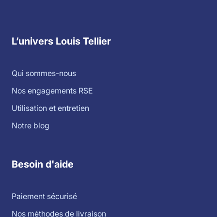
L’univers Louis Tellier
Qui sommes-nous
Nos engagements RSE
Utilisation et entretien
Notre blog
Besoin d'aide
Paiement sécurisé
Nos méthodes de livraison