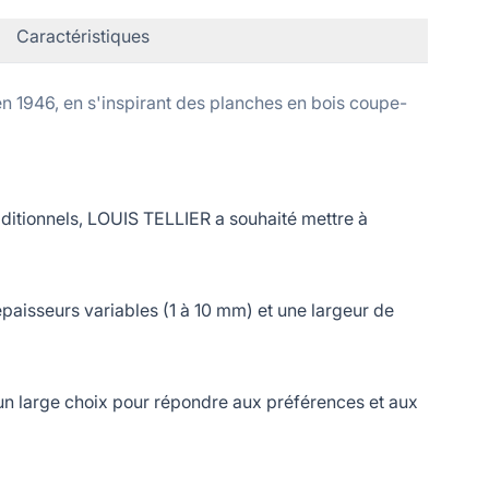
Caractéristiques
 1946, en s'inspirant des planches en bois coupe-
itionnels, LOUIS TELLIER a souhaité mettre à
isseurs variables (1 à 10 mm) et une largeur de
i un large choix pour répondre aux préférences et aux