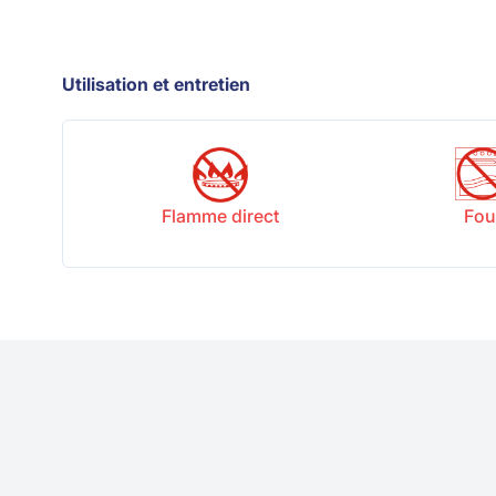
Utilisation et entretien
Flamme direct
Fou