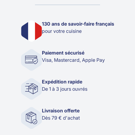
130 ans de savoir-faire français
pour votre cuisine
Paiement sécurisé
Visa, Mastercard, Apple Pay
Expédition rapide
De 1 à 3 jours ouvrés
Livraison offerte
Dès 79 € d'achat