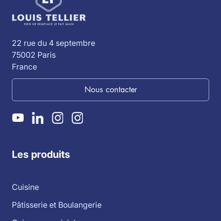
22 rue du 4 septembre
75002 Paris
France
Nous contacter
Les produits
Cuisine
Pâtisserie et Boulangerie