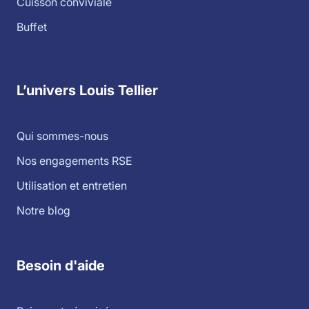
Cuisson conviviale
Buffet
L’univers Louis Tellier
Qui sommes-nous
Nos engagements RSE
Utilisation et entretien
Notre blog
Besoin d'aide