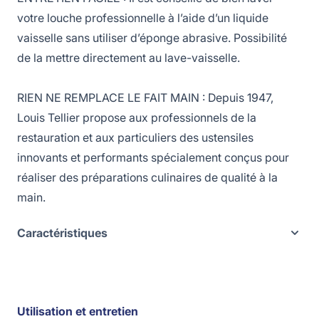
votre louche professionnelle à l’aide d’un liquide
vaisselle sans utiliser d’éponge abrasive. Possibilité
de la mettre directement au lave-vaisselle.
RIEN NE REMPLACE LE FAIT MAIN : Depuis 1947,
Louis Tellier propose aux professionnels de la
restauration et aux particuliers des ustensiles
innovants et performants spécialement conçus pour
réaliser des préparations culinaires de qualité à la
main.
Caractéristiques
Utilisation et entretien