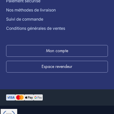
Paiement sécurisé
Nos méthodes de livraison
Suivi de commande
Conditions générales de ventes
Mon compte
Espace revendeur