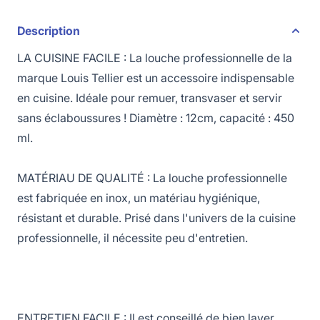
Description
LA CUISINE FACILE : La louche professionnelle de la
marque Louis Tellier est un accessoire indispensable
en cuisine. Idéale pour remuer, transvaser et servir
sans éclaboussures ! Diamètre : 12cm, capacité : 450
ml.
MATÉRIAU DE QUALITÉ : La louche professionnelle
est fabriquée en inox, un matériau hygiénique,
résistant et durable. Prisé dans l'univers de la cuisine
professionnelle, il nécessite peu d'entretien.
ENTRETIEN FACILE : Il est conseillé de bien laver