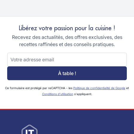
Libérez votre passion pour la cuisine !
Recevez des actualités, des offres exclusives, des
recettes raffinées et des conseils pratiques.
Adresse email
À table !
Ce formulaire est protégé par reCAPTCHA - les
Politique de confidentialité de Google
et
Conditions d'utilisation
s'appliquent.