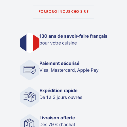
POURQUOI NOUS CHOISIR ?
130 ans de savoir-faire français
pour votre cuisine
Paiement sécurisé
Visa, Mastercard, Apple Pay
Expédition rapide
De 1 à 3 jours ouvrés
Livraison offerte
Dès 79 € d'achat