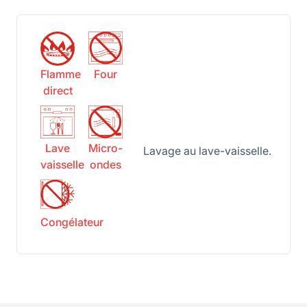
Flamme
Four
direct
Lave
Micro-
Lavage au lave-vaisselle.
vaisselle
ondes
Congélateur