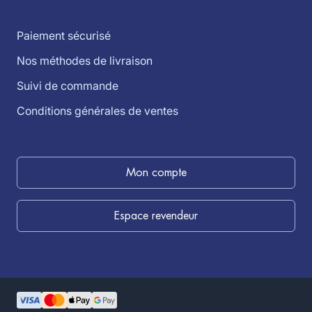
Paiement sécurisé
Nos méthodes de livraison
Suivi de commande
Conditions générales de ventes
Mon compte
Espace revendeur