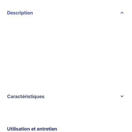
Description
Caractéristiques
Utilisation et entretien