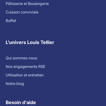
Pâtisserie et Boulangerie
Cuisson conviviale
Buffet
L’univers Louis Tellier
Qui sommes-nous
Nos engagements RSE
Utilisation et entretien
Notre blog
Besoin d'aide