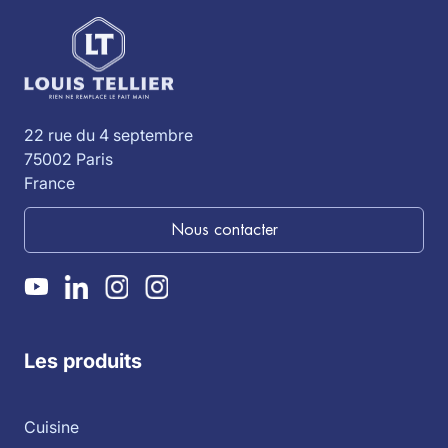
22 rue du 4 septembre
75002 Paris
France
Nous contacter
Les produits
Cuisine