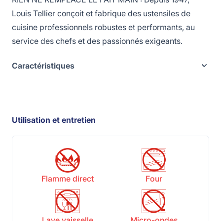
Louis Tellier conçoit et fabrique des ustensiles de
cuisine professionnels robustes et performants, au
service des chefs et des passionnés exigeants.
Caractéristiques
Utilisation et entretien
Flamme direct
Four
Lave vaisselle
Micro-ondes