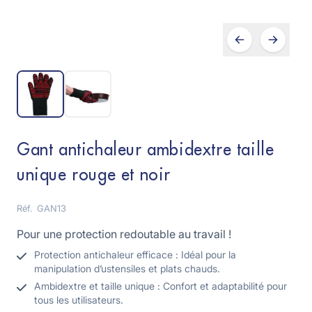
Gant antichaleur ambidextre taille
unique rouge et noir
Réf.
GAN13
Pour une protection redoutable au travail !
Protection antichaleur efficace : Idéal pour la
manipulation d’ustensiles et plats chauds.
Ambidextre et taille unique : Confort et adaptabilité pour
tous les utilisateurs.