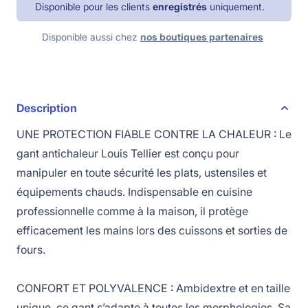
Disponible pour les clients
enregistrés
uniquement.
Disponible aussi chez
nos boutiques partenaires
Description
UNE PROTECTION FIABLE CONTRE LA CHALEUR : Le
gant antichaleur Louis Tellier est conçu pour
manipuler en toute sécurité les plats, ustensiles et
équipements chauds. Indispensable en cuisine
professionnelle comme à la maison, il protège
efficacement les mains lors des cuissons et sorties de
fours.
CONFORT ET POLYVALENCE : Ambidextre et en taille
unique, ce gant s’adapte à toutes les morphologies. Sa