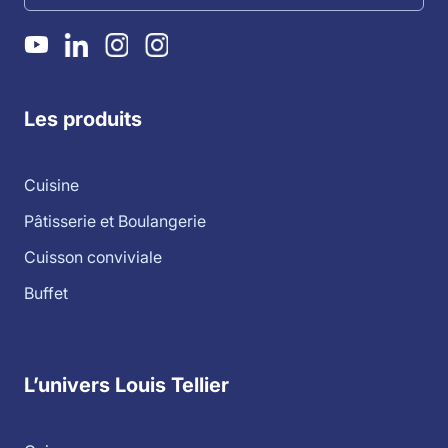
Les produits
Cuisine
Pâtisserie et Boulangerie
Cuisson conviviale
Buffet
L’univers Louis Tellier