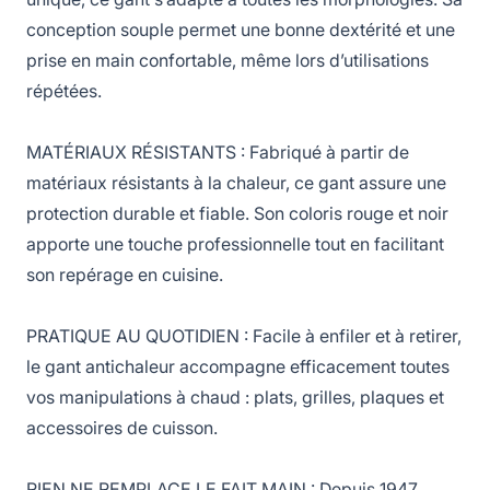
conception souple permet une bonne dextérité et une
prise en main confortable, même lors d’utilisations
répétées.
MATÉRIAUX RÉSISTANTS : Fabriqué à partir de
matériaux résistants à la chaleur, ce gant assure une
protection durable et fiable. Son coloris rouge et noir
apporte une touche professionnelle tout en facilitant
son repérage en cuisine.
PRATIQUE AU QUOTIDIEN : Facile à enfiler et à retirer,
le gant antichaleur accompagne efficacement toutes
vos manipulations à chaud : plats, grilles, plaques et
accessoires de cuisson.
RIEN NE REMPLACE LE FAIT MAIN : Depuis 1947,