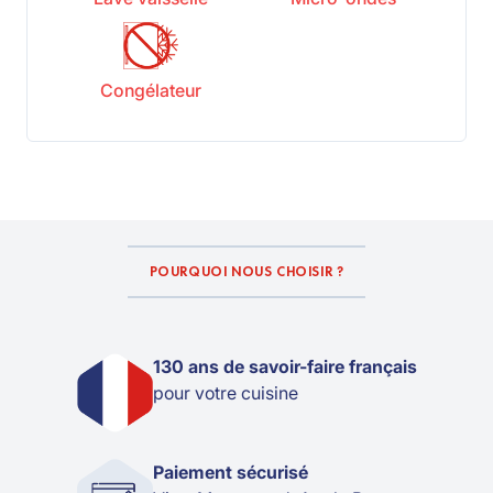
Congélateur
POURQUOI NOUS CHOISIR ?
130 ans de savoir-faire français
pour votre cuisine
Paiement sécurisé