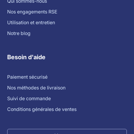
Qui sommes-nous
Nos engagements RSE
Utilisation et entretien
Notre blog
Besoin d'aide
Paiement sécurisé
Nos méthodes de livraison
Suivi de commande
Conditions générales de ventes