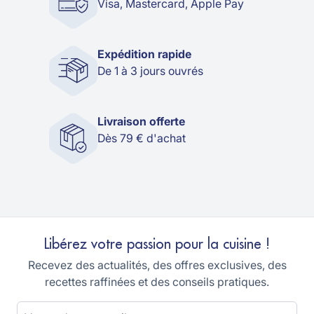
Visa, Mastercard, Apple Pay
Expédition rapide
De 1 à 3 jours ouvrés
Livraison offerte
Dès 79 € d'achat
Libérez votre passion pour la cuisine !
Recevez des actualités, des offres exclusives, des
recettes raffinées et des conseils pratiques.
Adresse email