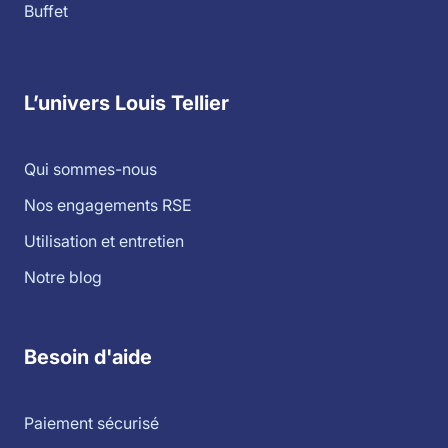
Buffet
L’univers Louis Tellier
Qui sommes-nous
Nos engagements RSE
Utilisation et entretien
Notre blog
Besoin d'aide
Paiement sécurisé