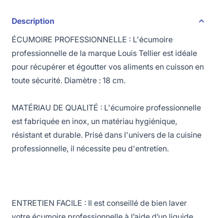
Description
ÉCUMOIRE PROFESSIONNELLE : L'écumoire
professionnelle de la marque Louis Tellier est idéale
pour récupérer et égoutter vos aliments en cuisson en
toute sécurité. Diamètre : 18 cm.
MATÉRIAU DE QUALITÉ : L'écumoire professionnelle
est fabriquée en inox, un matériau hygiénique,
résistant et durable. Prisé dans l'univers de la cuisine
professionnelle, il nécessite peu d'entretien.
ENTRETIEN FACILE : Il est conseillé de bien laver
votre écumoire professionnelle à l’aide d’un liquide