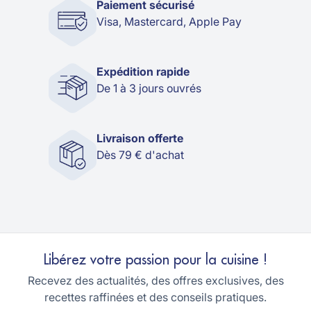
Paiement sécurisé
Visa, Mastercard, Apple Pay
Expédition rapide
De 1 à 3 jours ouvrés
Livraison offerte
Dès 79 € d'achat
Libérez votre passion pour la cuisine !
Recevez des actualités, des offres exclusives, des
recettes raffinées et des conseils pratiques.