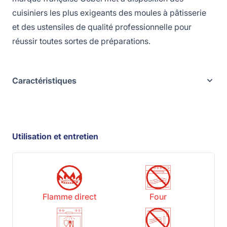
cuisiniers les plus exigeants des moules à pâtisserie
et des ustensiles de qualité professionnelle pour
réussir toutes sortes de préparations.
Caractéristiques
Utilisation et entretien
Flamme direct
Four