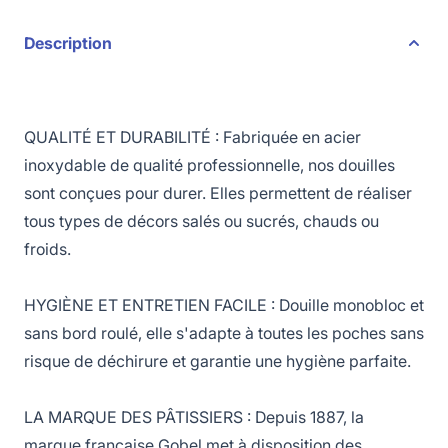
Description
QUALITÉ ET DURABILITÉ : Fabriquée en acier
inoxydable de qualité professionnelle, nos douilles
sont conçues pour durer. Elles permettent de réaliser
tous types de décors salés ou sucrés, chauds ou
froids.
HYGIÈNE ET ENTRETIEN FACILE : Douille monobloc et
sans bord roulé, elle s'adapte à toutes les poches sans
risque de déchirure et garantie une hygiène parfaite.
LA MARQUE DES PÂTISSIERS : Depuis 1887, la
marque française Gobel met à disposition des