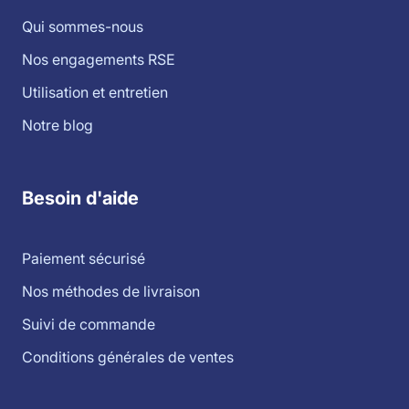
Qui sommes-nous
Nos engagements RSE
Utilisation et entretien
Notre blog
Besoin d'aide
Paiement sécurisé
Nos méthodes de livraison
Suivi de commande
Conditions générales de ventes