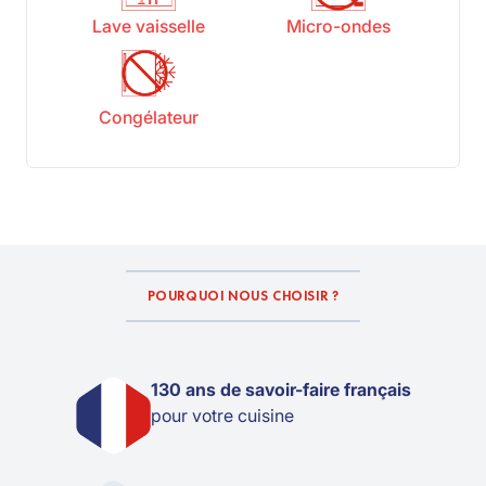
Lave vaisselle
Micro-ondes
Congélateur
POURQUOI NOUS CHOISIR ?
130 ans de savoir-faire français
pour votre cuisine