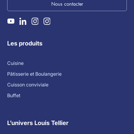
Nous contacter
Les produits
Cuisine
Pâtisserie et Boulangerie
Cuisson conviviale
Buffet
L’univers Louis Tellier