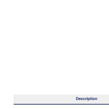
Description