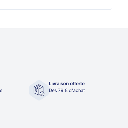
Livraison offerte
és
Dès 79 € d'achat