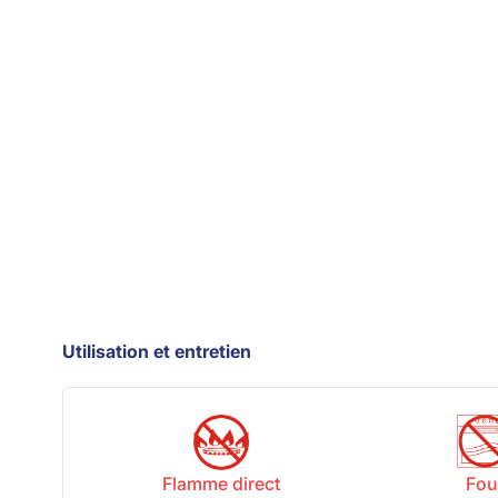
Utilisation et entretien
Flamme direct
Fou