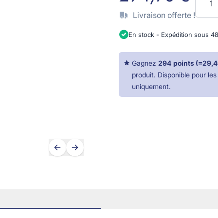
Livraison offerte !
En stock - Expédition sous 4
Gagnez
294
points
(=
29,4
produit. Disponible pour les 
uniquement.