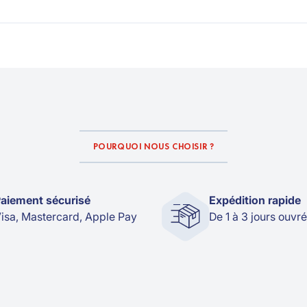
POURQUOI NOUS CHOISIR ?
aiement sécurisé
Expédition rapide
isa, Mastercard, Apple Pay
De 1 à 3 jours ouvr